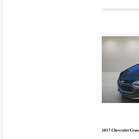
2017 Chevrolet Cruz