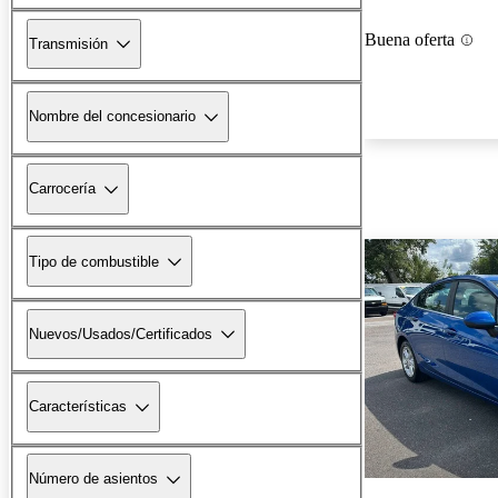
Buena oferta
Transmisión
Nombre del concesionario
Carrocería
Tipo de combustible
Nuevos/Usados/Certificados
Características
Número de asientos