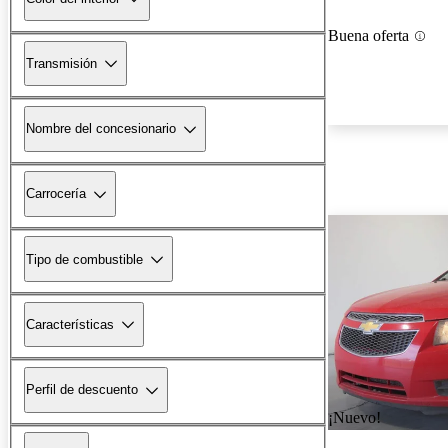
Buena oferta
Transmisión
Nombre del concesionario
Carrocería
Tipo de combustible
Características
Perfil de descuento
¡Nuevo!