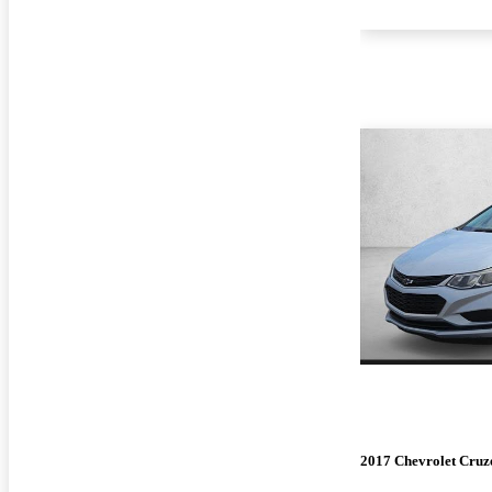
2017 Chevrolet Cruz