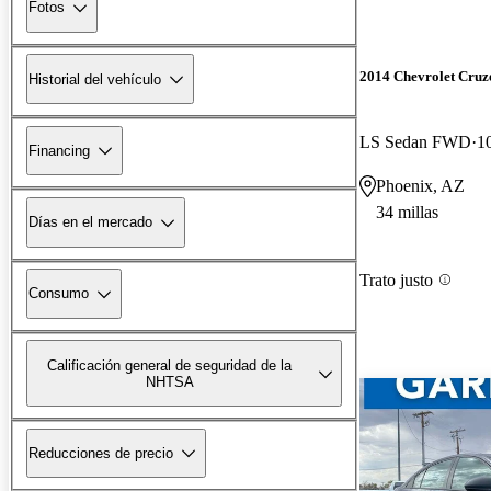
Fotos
2014 Chevrolet Cruz
Historial del vehículo
LS Sedan FWD
1
Financing
Phoenix, AZ
34 millas
Días en el mercado
Trato justo
Consumo
Calificación general de seguridad de la
NHTSA
Reducciones de precio