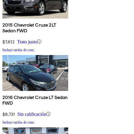
2015 Chevrolet Cruze 2LT
Sedan FWD
$7,612
Trato justo
Incluye tarifas de conc.
2016 Chevrolet Cruze LT Sedan
FWD
$8,731
Sin calificación
Incluye tarifas de conc.