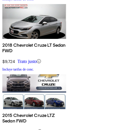
2018 Chevrolet Cruze LT Sedan
FWD
$9,724
Trato justo
Incluye tarifas de conc.
2015 Chevrolet Cruze LTZ
Sedan FWD