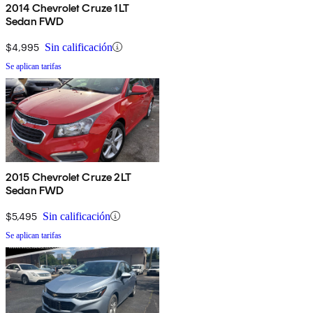
2014 Chevrolet Cruze 1LT
Sedan FWD
$4,995
Sin calificación
Se aplican tarifas
2015 Chevrolet Cruze 2LT
Sedan FWD
$5,495
Sin calificación
Se aplican tarifas