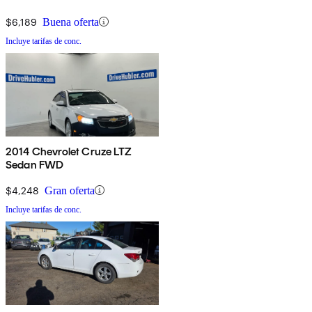
$6,189
Buena oferta
Incluye tarifas de conc.
2014 Chevrolet Cruze LTZ
Sedan FWD
$4,248
Gran oferta
Incluye tarifas de conc.