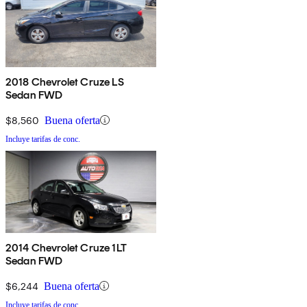
2018 Chevrolet Cruze LS
Sedan FWD
$8,560
Buena oferta
Incluye tarifas de conc.
2014 Chevrolet Cruze 1LT
Sedan FWD
$6,244
Buena oferta
Incluye tarifas de conc.