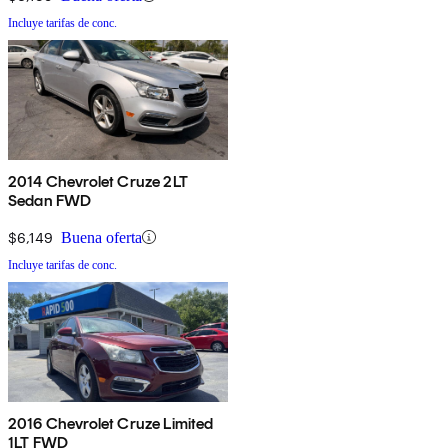
Incluye tarifas de conc.
2014 Chevrolet Cruze 2LT
Sedan FWD
$6,149
Buena oferta
Incluye tarifas de conc.
2016 Chevrolet Cruze Limited
1LT FWD