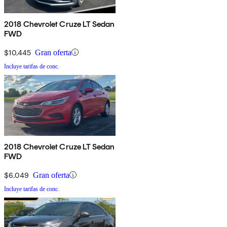
2018 Chevrolet Cruze LT Sedan
FWD
$10,445
Gran oferta
Incluye tarifas de conc.
2018 Chevrolet Cruze LT Sedan
FWD
$6,049
Gran oferta
Incluye tarifas de conc.