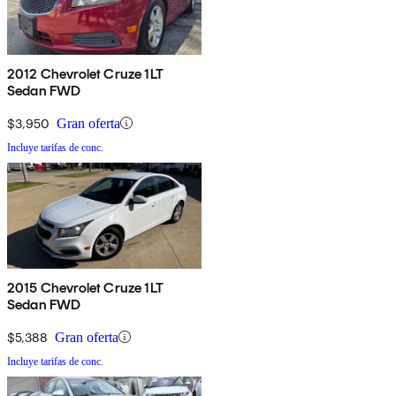
2012 Chevrolet Cruze 1LT
Sedan FWD
$3,950
Gran oferta
Incluye tarifas de conc.
2015 Chevrolet Cruze 1LT
Sedan FWD
$5,388
Gran oferta
Incluye tarifas de conc.