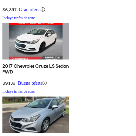
$6,397
Gran oferta
Incluye tarifas de conc.
2017 Chevrolet Cruze LS Sedan
FWD
$9,139
Buena oferta
Incluye tarifas de conc.