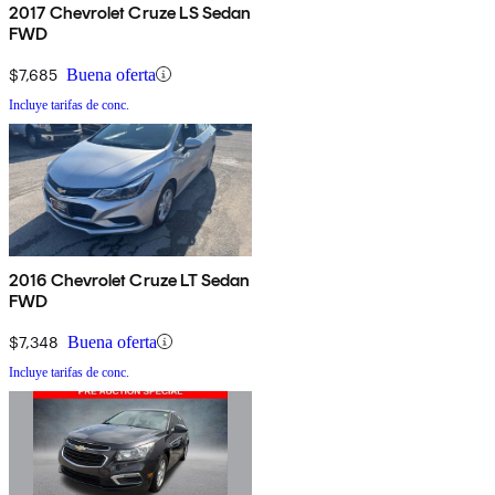
2017 Chevrolet Cruze LS Sedan
FWD
$7,685
Buena oferta
Incluye tarifas de conc.
2016 Chevrolet Cruze LT Sedan
FWD
$7,348
Buena oferta
Incluye tarifas de conc.