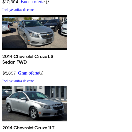
$10,394
Buena oferta
Incluye tarifas de conc.
2014 Chevrolet Cruze LS
Sedan FWD
$5,897
Gran oferta
Incluye tarifas de conc.
2014 Chevrolet Cruze 1LT