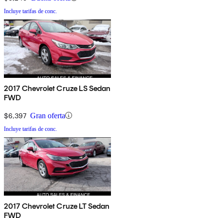
Incluye tarifas de conc.
2017 Chevrolet Cruze LS Sedan
FWD
$6,397
Gran oferta
Incluye tarifas de conc.
2017 Chevrolet Cruze LT Sedan
FWD