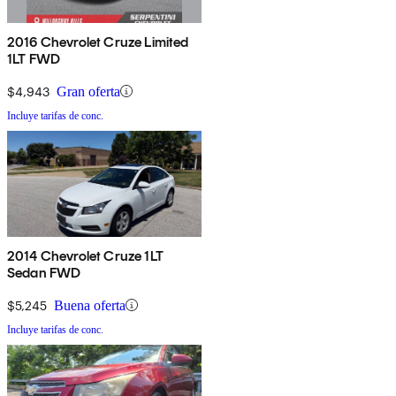
2016 Chevrolet Cruze Limited
1LT FWD
$4,943
Gran oferta
Incluye tarifas de conc.
2014 Chevrolet Cruze 1LT
Sedan FWD
$5,245
Buena oferta
Incluye tarifas de conc.