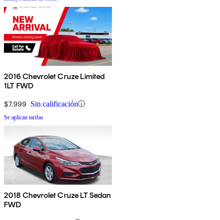
2016 Chevrolet Cruze Limited
1LT FWD
$7,999
Sin calificación
Se aplican tarifas
2018 Chevrolet Cruze LT Sedan
FWD