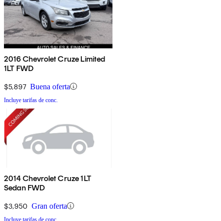
2016 Chevrolet Cruze Limited
1LT FWD
$5,897
Buena oferta
Incluye tarifas de conc.
2014 Chevrolet Cruze 1LT
Sedan FWD
$3,950
Gran oferta
Incluye tarifas de conc.