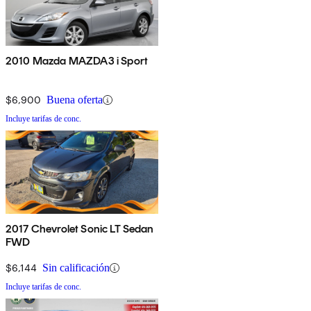
2010 Mazda MAZDA3 i Sport
$6,900
Buena oferta
Incluye tarifas de conc.
2017 Chevrolet Sonic LT Sedan
FWD
$6,144
Sin calificación
Incluye tarifas de conc.