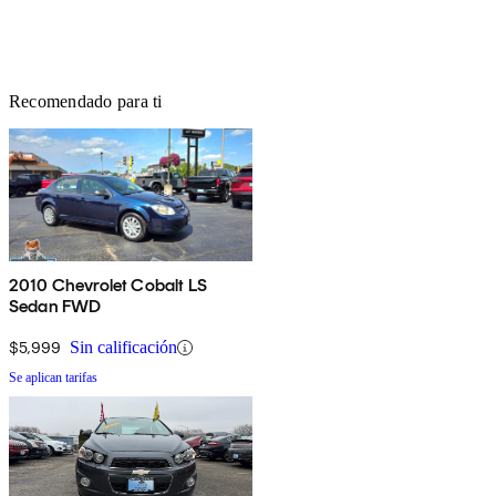
Recomendado para ti
2010 Chevrolet Cobalt LS
Sedan FWD
$5,999
Sin calificación
Se aplican tarifas