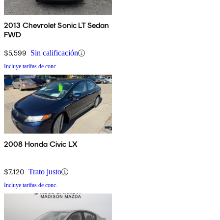
2013 Chevrolet Sonic LT Sedan
FWD
$5,599
Sin calificación
Incluye tarifas de conc.
2008 Honda Civic LX
$7,120
Trato justo
Incluye tarifas de conc.