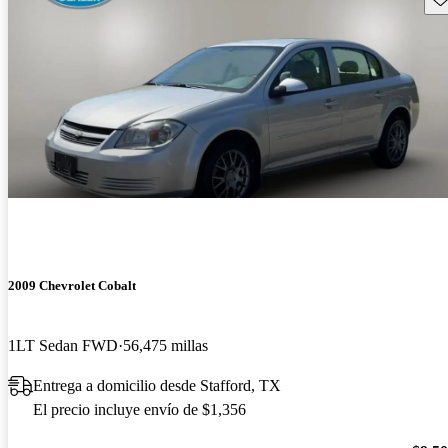
2009 Chevrolet Cobalt
1LT Sedan FWD
56,475 millas
Entrega a domicilio desde Stafford, TX
El precio incluye envío de $1,356