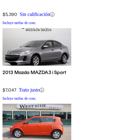
$5,390
Sin calificación
Incluye tarifas de conc.
2013 Mazda MAZDA3 i Sport
$7,047
Trato justo
Incluye tarifas de conc.