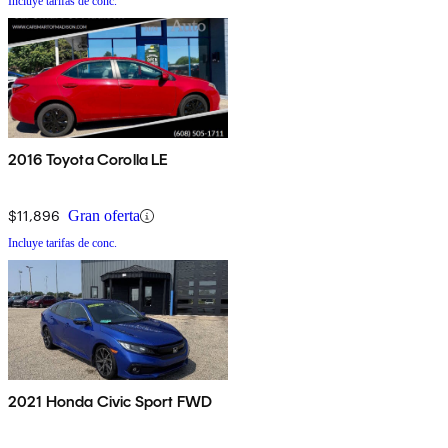
Incluye tarifas de conc.
2016 Toyota Corolla LE
$11,896
Gran oferta
Incluye tarifas de conc.
2021 Honda Civic Sport FWD