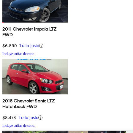
2011 Chevrolet Impala LTZ
FWD
$6,899
Trato justo
Incluye tarifas de conc.
2016 Chevrolet Sonic LTZ
Hatchback FWD
$8,478
Trato justo
Incluye tarifas de conc.