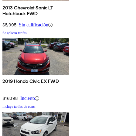
2013 Chevrolet Sonic LT
Hatchback FWD
$5,995
Sin calificación
Se aplican tarifas
2019 Honda Civic EX FWD
$16,198
Incierto
Incluye tarifas de conc.