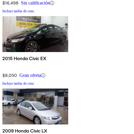
$16,498
Sin calificación
Incluye tarifas de conc.
2015 Honda Civic EX
$8,050
Gran oferta
Incluye tarifas de conc.
2009 Honda Civic LX