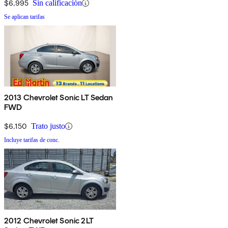
$6,995
Sin calificación
Se aplican tarifas
2013 Chevrolet Sonic LT Sedan
FWD
$6,150
Trato justo
Incluye tarifas de conc.
2012 Chevrolet Sonic 2LT