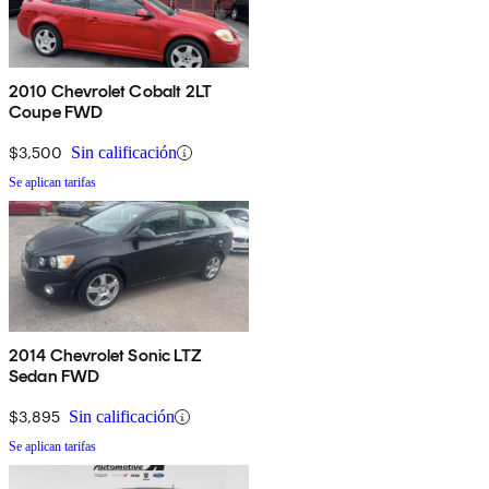
2010 Chevrolet Cobalt 2LT
Coupe FWD
$3,500
Sin calificación
Se aplican tarifas
2014 Chevrolet Sonic LTZ
Sedan FWD
$3,895
Sin calificación
Se aplican tarifas