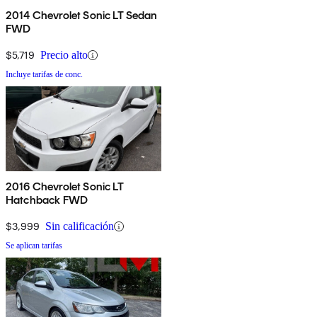
2014 Chevrolet Sonic LT Sedan
FWD
$5,719
Precio alto
Incluye tarifas de conc.
2016 Chevrolet Sonic LT
Hatchback FWD
$3,999
Sin calificación
Se aplican tarifas