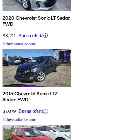
2020 Chevrolet Sonic LT Sedan
FWD
$8,211
Buena oferta
Incluye tarifas de conc.
2015 Chevrolet Sonic LTZ
Sedan FWD
$7,079
Buena oferta
Incluye tarifas de conc.