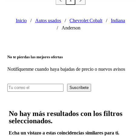
Inicio
/
Autos usados
/
Chevrolet Cobalt
/
Indiana
/
Anderson
No te pierdas las mejores ofertas
Notifíquenme cuando haya bajadas de precio o nuevos avisos
Suscríbete
No hay más resultados con los filtros
seleccionados.
Echa un vistazo a estas coincidencias similares para ti.