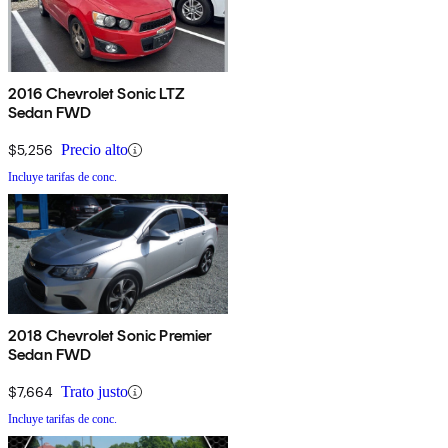
2016 Chevrolet Sonic LTZ
Sedan FWD
$5,256
Precio alto
Incluye tarifas de conc.
2018 Chevrolet Sonic Premier
Sedan FWD
$7,664
Trato justo
Incluye tarifas de conc.