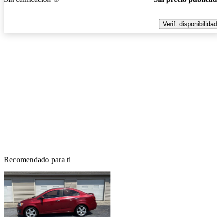
Verif. disponibilidad
Recomendado para ti