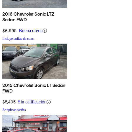
2016 Chevrolet Sonic LTZ
Sedan FWD
$6,995
Buena oferta
Incluye tarifas de conc.
2015 Chevrolet Sonic LT Sedan
FWD
$5,495
Sin calificación
Se aplican tarifas