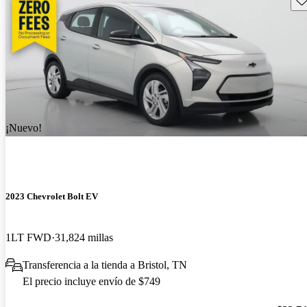
¡Nuevo!
2023 Chevrolet Bolt EV
1LT FWD
31,824 millas
Transferencia a la tienda a Bristol, TN
El precio incluye envío de $749