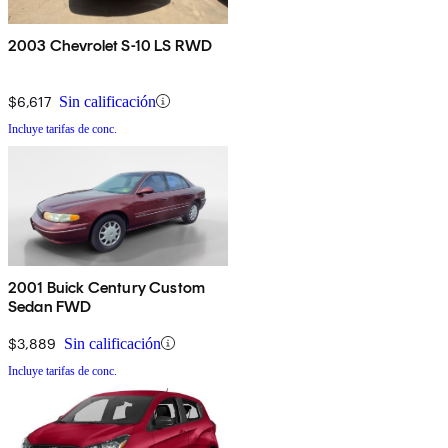
2003 Chevrolet S-10 LS RWD
$6,617
Sin calificación
Incluye tarifas de conc.
2001 Buick Century Custom
Sedan FWD
$3,889
Sin calificación
Incluye tarifas de conc.