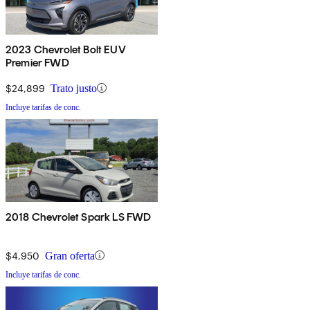
2023 Chevrolet Bolt EUV
Premier FWD
$24,899
Trato justo
Incluye tarifas de conc.
2018 Chevrolet Spark LS FWD
$4,950
Gran oferta
Incluye tarifas de conc.