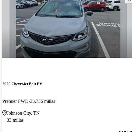
2020 Chevrolet Bolt EV
Premier FWD
33,736 millas
Johnson City, TN
33 millas