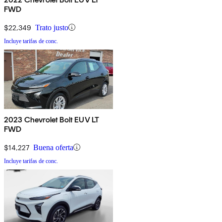
FWD
$22,349
Trato justo
Incluye tarifas de conc.
2023 Chevrolet Bolt EUV LT
FWD
$14,227
Buena oferta
Incluye tarifas de conc.