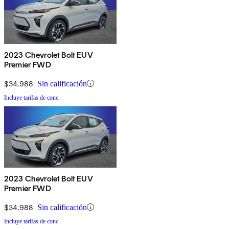
2023 Chevrolet Bolt EUV
Premier FWD
$34,988
Sin calificación
Incluye tarifas de conc.
2023 Chevrolet Bolt EUV
Premier FWD
$34,988
Sin calificación
Incluye tarifas de conc.