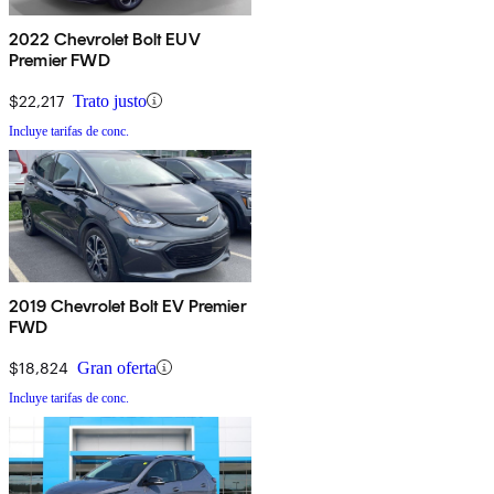
2022 Chevrolet Bolt EUV
Premier FWD
$22,217
Trato justo
Incluye tarifas de conc.
2019 Chevrolet Bolt EV Premier
FWD
$18,824
Gran oferta
Incluye tarifas de conc.