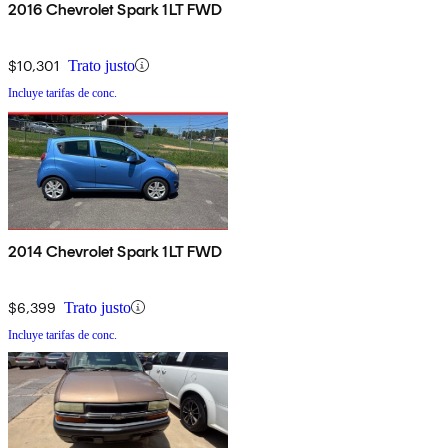
2016 Chevrolet Spark 1LT FWD
$10,301
Trato justo
Incluye tarifas de conc.
2014 Chevrolet Spark 1LT FWD
$6,399
Trato justo
Incluye tarifas de conc.