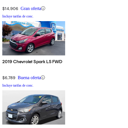
$14,906
Gran oferta
Incluye tarifas de conc.
2019 Chevrolet Spark LS FWD
$6,789
Buena oferta
Incluye tarifas de conc.