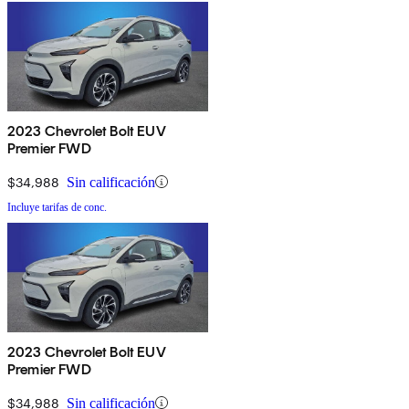
2023 Chevrolet Bolt EUV
Premier FWD
$34,988
Sin calificación
Incluye tarifas de conc.
2023 Chevrolet Bolt EUV
Premier FWD
$34,988
Sin calificación