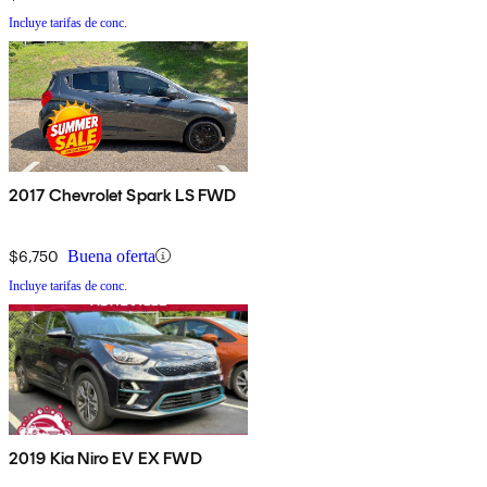
Incluye tarifas de conc.
2017 Chevrolet Spark LS FWD
$6,750
Buena oferta
Incluye tarifas de conc.
2019 Kia Niro EV EX FWD