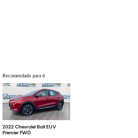
Recomendado para ti
2022 Chevrolet Bolt EUV
Premier FWD