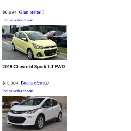
$6,994
Gran oferta
Incluye tarifas de conc.
2018 Chevrolet Spark 1LT FWD
$10,304
Buena oferta
Incluye tarifas de conc.