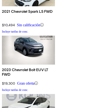
2021 Chevrolet Spark LS FWD
$10,494
Sin calificación
Incluye tarifas de conc.
2023 Chevrolet Bolt EUV LT
FWD
$19,300
Gran oferta
Incluye tarifas de conc.