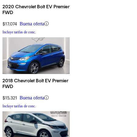
2020 Chevrolet Bolt EV Premier
FWD
$17,074
Buena oferta
Incluye tarifas de conc.
2018 Chevrolet Bolt EV Premier
FWD
$15,321
Buena oferta
Incluye tarifas de conc.