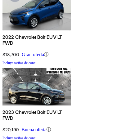
2022 Chevrolet Bolt EUV LT
FWD
$18,700
Gran oferta
Incluye tarifas de conc.
2023 Chevrolet Bolt EUV LT
FWD
$20,199
Buena oferta
Incluye tarifas de conc.