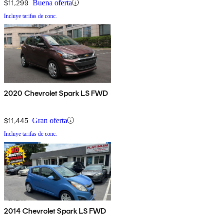
$11,299
Buena oferta
Incluye tarifas de conc.
2020 Chevrolet Spark LS FWD
$11,445
Gran oferta
Incluye tarifas de conc.
2014 Chevrolet Spark LS FWD