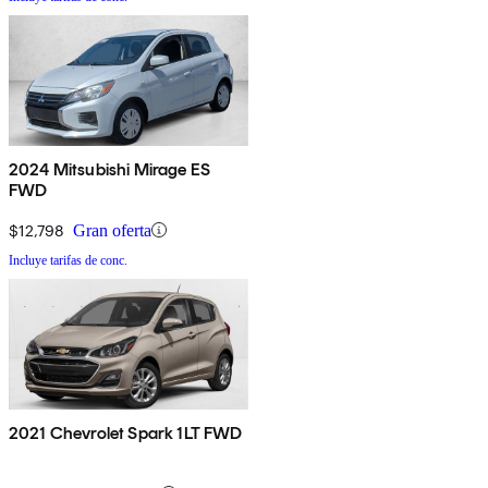
2024 Mitsubishi Mirage ES
FWD
$12,798
Gran oferta
Incluye tarifas de conc.
2021 Chevrolet Spark 1LT FWD