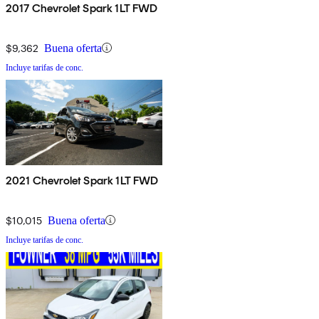
2017 Chevrolet Spark 1LT FWD
$9,362
Buena oferta
Incluye tarifas de conc.
2021 Chevrolet Spark 1LT FWD
$10,015
Buena oferta
Incluye tarifas de conc.