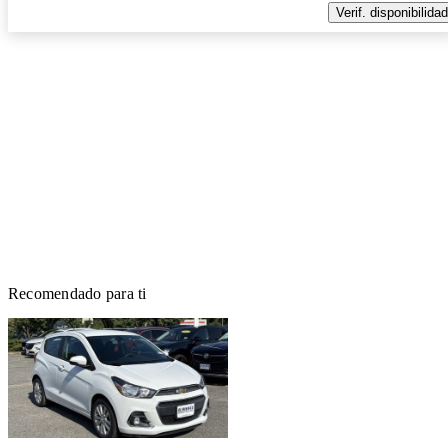
Verif. disponibilidad
Recomendado para ti