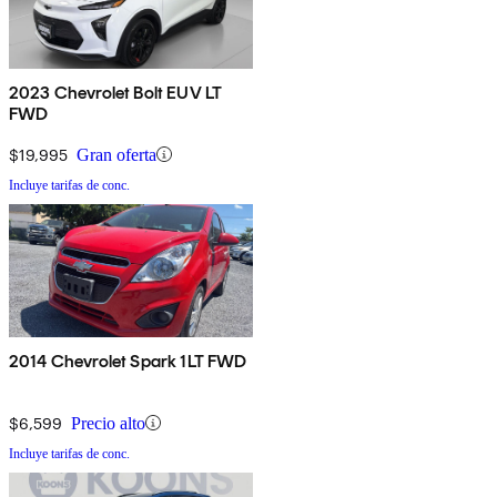
2023 Chevrolet Bolt EUV LT
FWD
$19,995
Gran oferta
Incluye tarifas de conc.
2014 Chevrolet Spark 1LT FWD
$6,599
Precio alto
Incluye tarifas de conc.