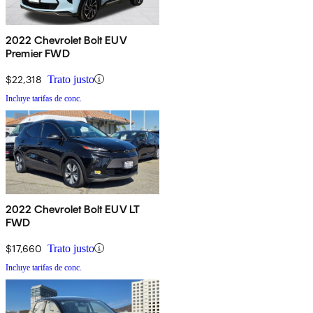
2022 Chevrolet Bolt EUV
Premier FWD
$22,318
Trato justo
Incluye tarifas de conc.
2022 Chevrolet Bolt EUV LT
FWD
$17,660
Trato justo
Incluye tarifas de conc.