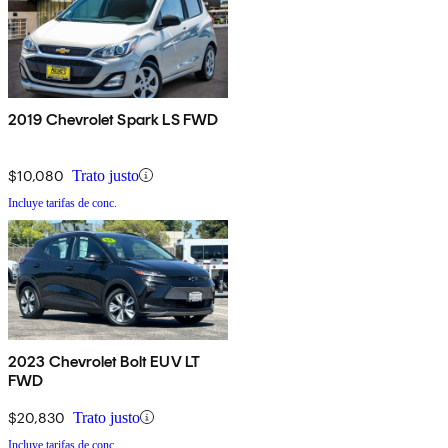
2019 Chevrolet Spark LS FWD
$10,080
Trato justo
Incluye tarifas de conc.
2023 Chevrolet Bolt EUV LT
FWD
$20,830
Trato justo
Incluye tarifas de conc.