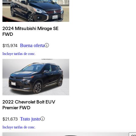
2024 Mitsubishi Mirage SE
FWD
$15,974
Buena oferta
Incluye tarifas de conc.
2022 Chevrolet Bolt EUV
Premier FWD
$21,673
Trato justo
Incluye tarifas de conc.