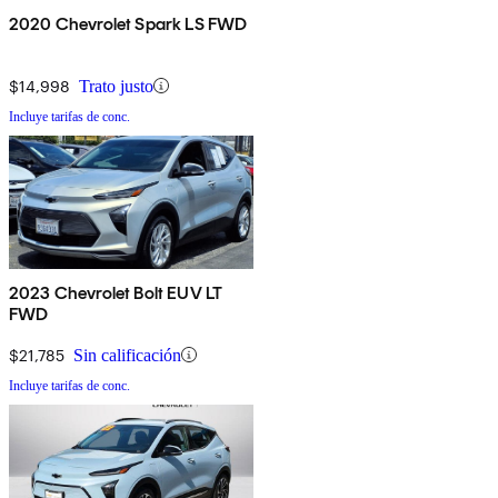
2020 Chevrolet Spark LS FWD
$14,998
Trato justo
Incluye tarifas de conc.
2023 Chevrolet Bolt EUV LT
FWD
$21,785
Sin calificación
Incluye tarifas de conc.