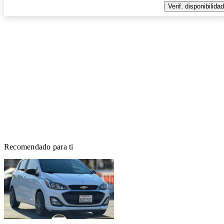
Verif. disponibilidad
Recomendado para ti