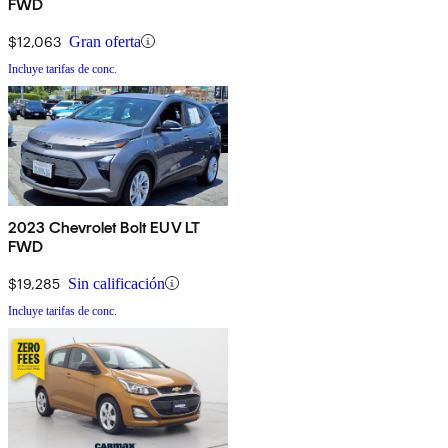
FWD
$12,063
Gran oferta
Incluye tarifas de conc.
2023 Chevrolet Bolt EUV LT
FWD
$19,285
Sin calificación
Incluye tarifas de conc.