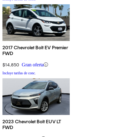
2017 Chevrolet Bolt EV Premier
FWD
$14,850
Gran oferta
Incluye tarifas de conc.
2023 Chevrolet Bolt EUV LT
FWD