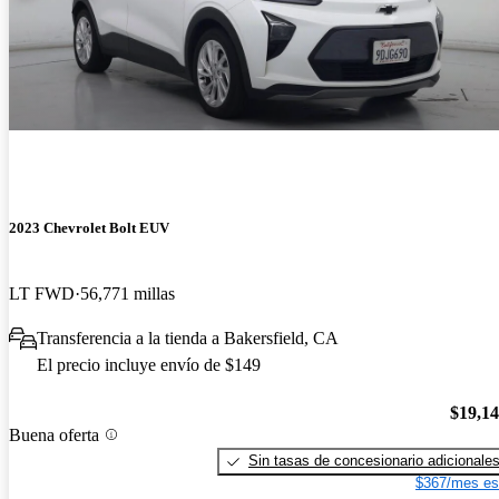
2023 Chevrolet Bolt EUV
LT FWD
56,771 millas
Transferencia a la tienda a Bakersfield, CA
El precio incluye envío de $149
$19,1
Buena oferta
Sin tasas de concesionario adicionale
$367/mes es