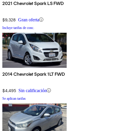
2021 Chevrolet Spark LS FWD
$9,328
Gran oferta
Incluye tarifas de conc.
2014 Chevrolet Spark 1LT FWD
$4,495
Sin calificación
Se aplican tarifas