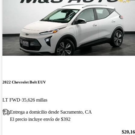
2022 Chevrolet Bolt EUV
LT FWD
35,626 millas
Entrega a domicilio desde Sacramento, CA
El precio incluye envío de $392
$20,1