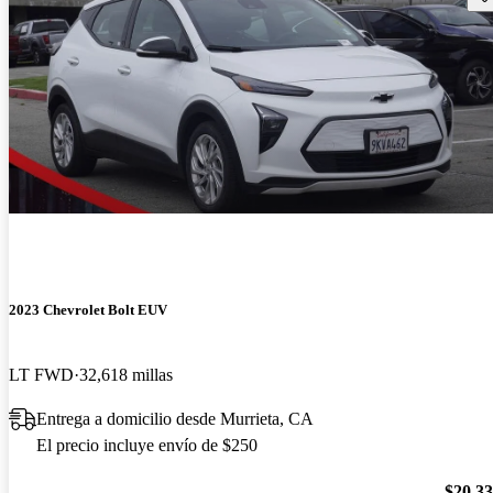
2023 Chevrolet Bolt EUV
LT FWD
32,618 millas
Entrega a domicilio desde Murrieta, CA
El precio incluye envío de $250
$20,3