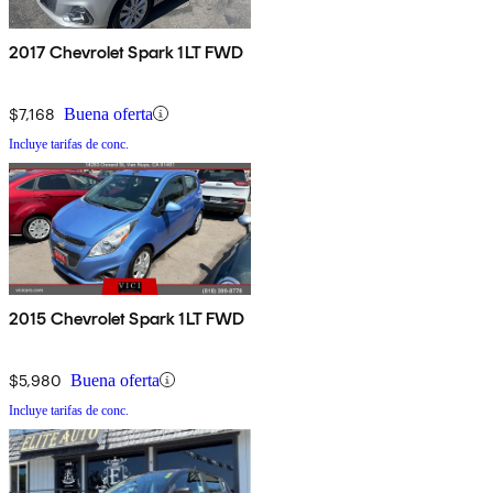
2017 Chevrolet Spark 1LT FWD
$7,168
Buena oferta
Incluye tarifas de conc.
2015 Chevrolet Spark 1LT FWD
$5,980
Buena oferta
Incluye tarifas de conc.