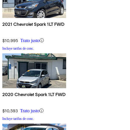
2021 Chevrolet Spark 1LT FWD
$10,995
Trato justo
Incluye tarifas de conc.
2020 Chevrolet Spark 1LT FWD
$10,593
Trato justo
Incluye tarifas de conc.