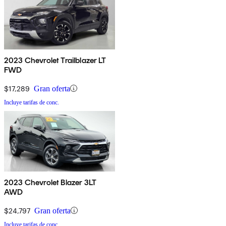
2023 Chevrolet Trailblazer LT
FWD
$17,289
Gran oferta
Incluye tarifas de conc.
2023 Chevrolet Blazer 3LT
AWD
$24,797
Gran oferta
Incluye tarifas de conc.