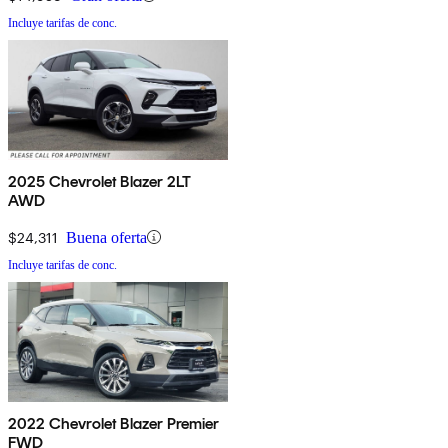
Incluye tarifas de conc.
2025 Chevrolet Blazer 2LT
AWD
$24,311
Buena oferta
Incluye tarifas de conc.
2022 Chevrolet Blazer Premier
FWD