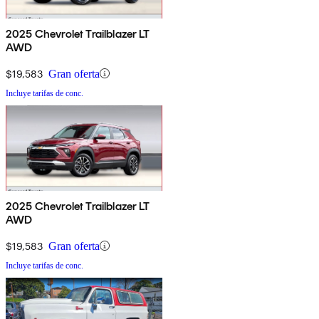
2025 Chevrolet Trailblazer LT
AWD
$19,583
Gran oferta
Incluye tarifas de conc.
2025 Chevrolet Trailblazer LT
AWD
$19,583
Gran oferta
Incluye tarifas de conc.