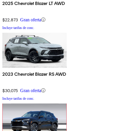
2025 Chevrolet Blazer LT AWD
$22,873
Gran oferta
Incluye tarifas de conc.
2023 Chevrolet Blazer RS AWD
$30,075
Gran oferta
Incluye tarifas de conc.