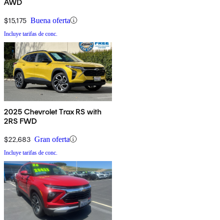
AWD
$15,175
Buena oferta
Incluye tarifas de conc.
2025 Chevrolet Trax RS with
2RS FWD
$22,683
Gran oferta
Incluye tarifas de conc.