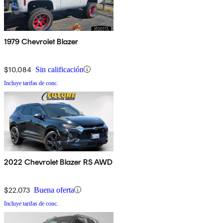
1979 Chevrolet Blazer
$10,084
Sin calificación
Incluye tarifas de conc.
2022 Chevrolet Blazer RS AWD
$22,073
Buena oferta
Incluye tarifas de conc.