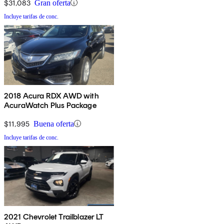
$31,083
Gran oferta
Incluye tarifas de conc.
2018 Acura RDX AWD with
AcuraWatch Plus Package
$11,995
Buena oferta
Incluye tarifas de conc.
2021 Chevrolet Trailblazer LT