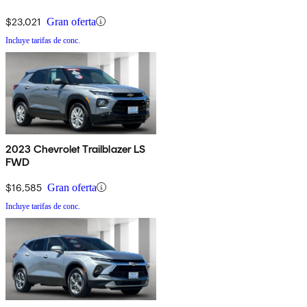
$23,021
Gran oferta
Incluye tarifas de conc.
2023 Chevrolet Trailblazer LS
FWD
$16,585
Gran oferta
Incluye tarifas de conc.