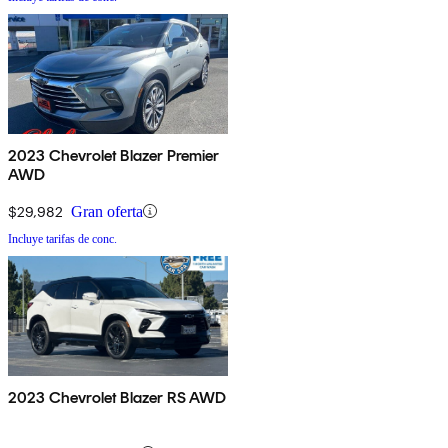
2023 Chevrolet Blazer Premier
AWD
$29,982
Gran oferta
Incluye tarifas de conc.
2023 Chevrolet Blazer RS AWD