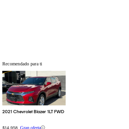
Recomendado para ti
2021 Chevrolet Blazer 1LT FWD
$14,958
Gran oferta