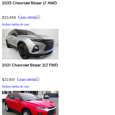
2025 Chevrolet Blazer LT AWD
$23,459
Gran oferta
Incluye tarifas de conc.
2021 Chevrolet Blazer 2LT FWD
$22,651
Gran oferta
Incluye tarifas de conc.