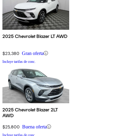
2025 Chevrolet Blazer LT AWD
$23,380
Gran oferta
Incluye tarifas de conc.
2025 Chevrolet Blazer 2LT
AWD
$25,800
Buena oferta
Incluye tarifas de conc.