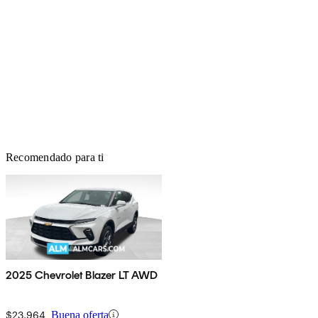
Recomendado para ti
2025 Chevrolet Blazer LT AWD
$23,964
Buena oferta