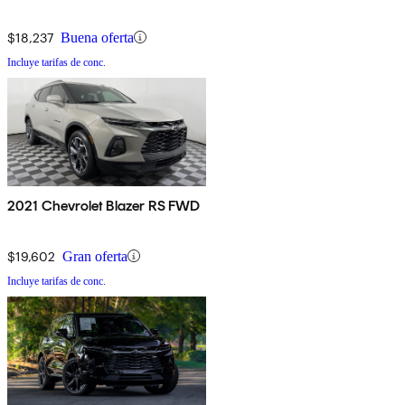
$18,237
Buena oferta
Incluye tarifas de conc.
2021 Chevrolet Blazer RS FWD
$19,602
Gran oferta
Incluye tarifas de conc.