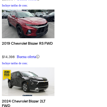
Incluye tarifas de conc.
2019 Chevrolet Blazer RS FWD
$14,398
Buena oferta
Incluye tarifas de conc.
2024 Chevrolet Blazer 2LT
FWD