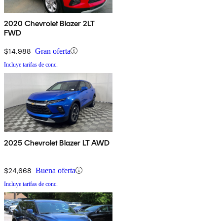
2020 Chevrolet Blazer 2LT
FWD
$14,988
Gran oferta
Incluye tarifas de conc.
2025 Chevrolet Blazer LT AWD
$24,668
Buena oferta
Incluye tarifas de conc.