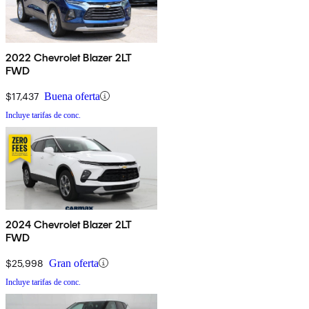
2022 Chevrolet Blazer 2LT
FWD
$17,437
Buena oferta
Incluye tarifas de conc.
2024 Chevrolet Blazer 2LT
FWD
$25,998
Gran oferta
Incluye tarifas de conc.