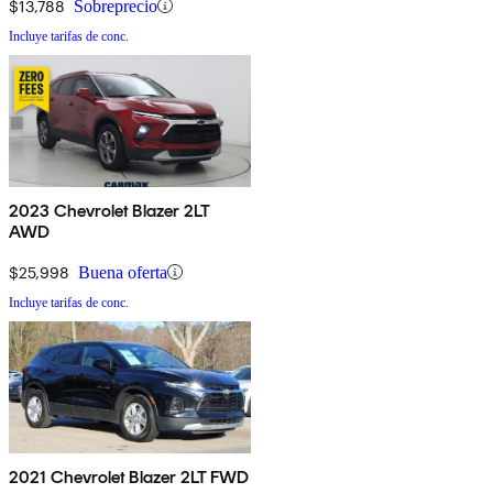
$13,788
Sobreprecio
Incluye tarifas de conc.
2023 Chevrolet Blazer 2LT
AWD
$25,998
Buena oferta
Incluye tarifas de conc.
2021 Chevrolet Blazer 2LT FWD