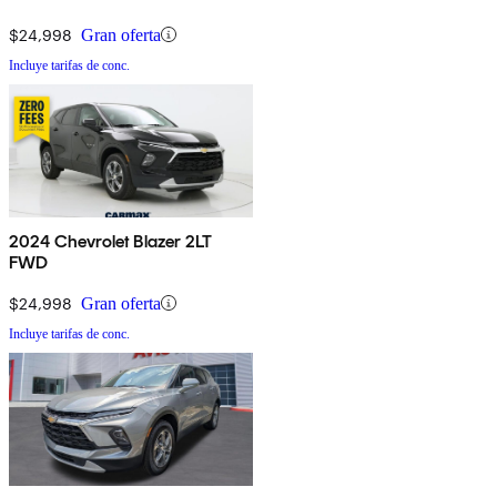
$24,998
Gran oferta
Incluye tarifas de conc.
2024 Chevrolet Blazer 2LT
FWD
$24,998
Gran oferta
Incluye tarifas de conc.