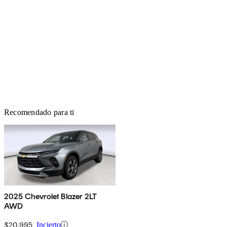
Recomendado para ti
2025 Chevrolet Blazer 2LT
AWD
$20,995
Incierto