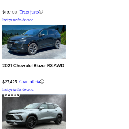
$18,109
Trato justo
Incluye tarifas de conc.
2021 Chevrolet Blazer RS AWD
$27,425
Gran oferta
Incluye tarifas de conc.