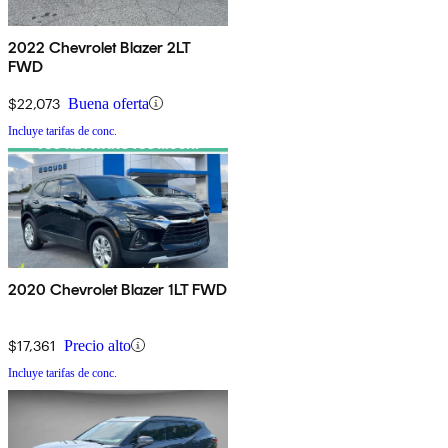
2022 Chevrolet Blazer 2LT
FWD
$22,073
Buena oferta
Incluye tarifas de conc.
2020 Chevrolet Blazer 1LT FWD
$17,361
Precio alto
Incluye tarifas de conc.