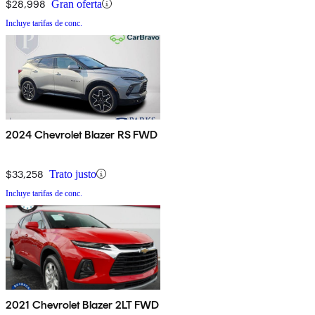
$28,998
Gran oferta
Incluye tarifas de conc.
2024 Chevrolet Blazer RS FWD
$33,258
Trato justo
Incluye tarifas de conc.
2021 Chevrolet Blazer 2LT FWD