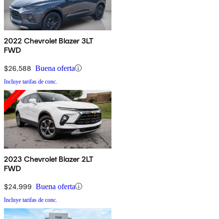
2022 Chevrolet Blazer 3LT
FWD
$26,588
Buena oferta
Incluye tarifas de conc.
2023 Chevrolet Blazer 2LT
FWD
$24,999
Buena oferta
Incluye tarifas de conc.