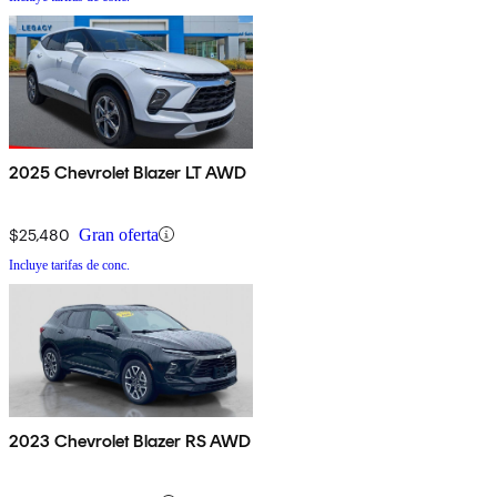
2025 Chevrolet Blazer LT AWD
$25,480
Gran oferta
Incluye tarifas de conc.
2023 Chevrolet Blazer RS AWD