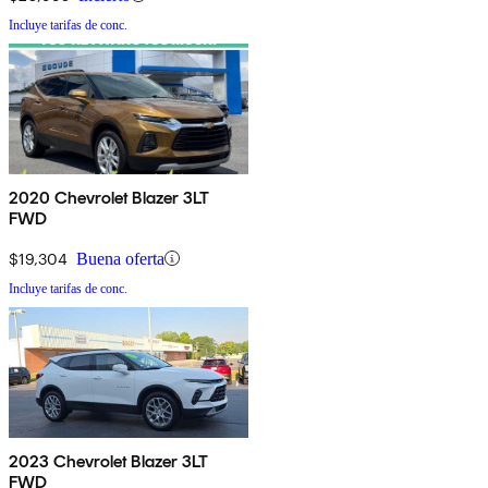
Incluye tarifas de conc.
2020 Chevrolet Blazer 3LT
FWD
$19,304
Buena oferta
Incluye tarifas de conc.
2023 Chevrolet Blazer 3LT
FWD