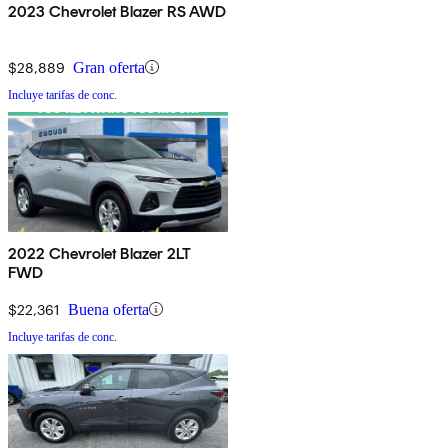
2023 Chevrolet Blazer RS AWD
$28,889
Gran oferta
Incluye tarifas de conc.
2022 Chevrolet Blazer 2LT
FWD
$22,361
Buena oferta
Incluye tarifas de conc.