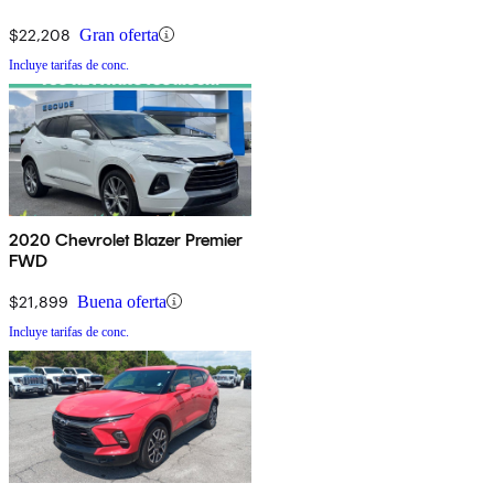
$22,208
Gran oferta
Incluye tarifas de conc.
2020 Chevrolet Blazer Premier
FWD
$21,899
Buena oferta
Incluye tarifas de conc.