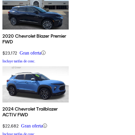
2020 Chevrolet Blazer Premier
FWD
$23,172
Gran oferta
Incluye tarifas de conc.
2024 Chevrolet Trailblazer
ACTIV FWD
$22,682
Gran oferta
Incluye tarifas de conc.