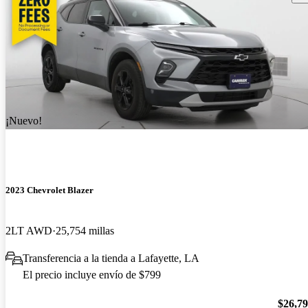
¡Nuevo!
2023 Chevrolet Blazer
2LT AWD
25,754 millas
Transferencia a la tienda a Lafayette, LA
El precio incluye envío de $799
$26,7