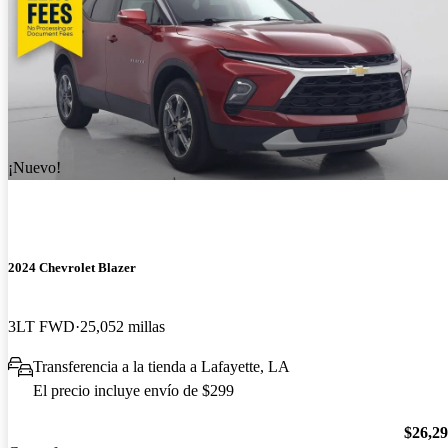
¡Nuevo!
2024 Chevrolet Blazer
3LT FWD
25,052 millas
Transferencia a la tienda a Lafayette, LA
El precio incluye envío de $299
$26,2