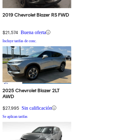
2019 Chevrolet Blazer RS FWD
$21,574
Buena oferta
Incluye tarifas de conc.
2025 Chevrolet Blazer 2LT
AWD
$27,995
Sin calificación
Se aplican tarifas