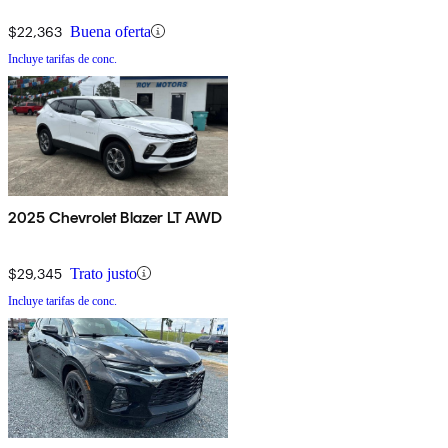
$22,363
Buena oferta
Incluye tarifas de conc.
2025 Chevrolet Blazer LT AWD
$29,345
Trato justo
Incluye tarifas de conc.