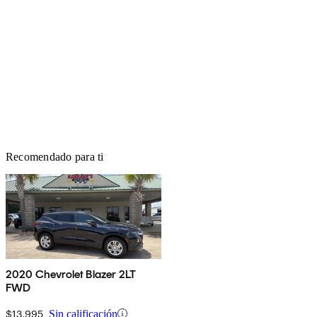
Recomendado para ti
2020 Chevrolet Blazer 2LT
FWD
$13,995
Sin calificación