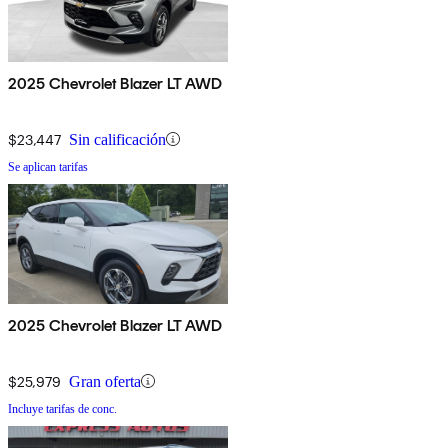
2025 Chevrolet Blazer LT AWD
$23,447
Sin calificación
Se aplican tarifas
2025 Chevrolet Blazer LT AWD
$25,979
Gran oferta
Incluye tarifas de conc.