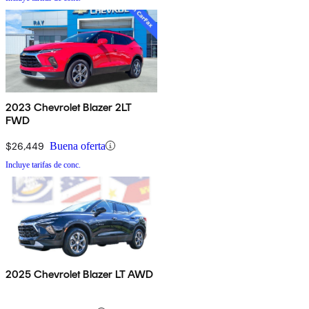
2023 Chevrolet Blazer 2LT
FWD
$26,449
Buena oferta
Incluye tarifas de conc.
2025 Chevrolet Blazer LT AWD