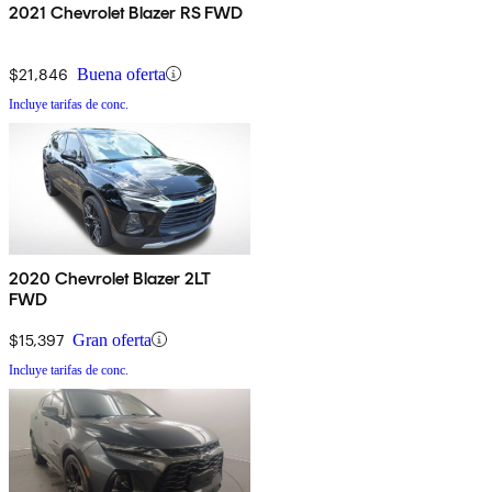
2021 Chevrolet Blazer RS FWD
$21,846
Buena oferta
Incluye tarifas de conc.
2020 Chevrolet Blazer 2LT
FWD
$15,397
Gran oferta
Incluye tarifas de conc.