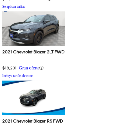
Se aplican tarifas
2021 Chevrolet Blazer 2LT FWD
$18,231
Gran oferta
Incluye tarifas de conc.
2021 Chevrolet Blazer RS FWD