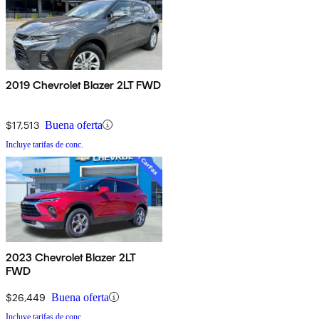
2019 Chevrolet Blazer 2LT FWD
$17,513
Buena oferta
Incluye tarifas de conc.
2023 Chevrolet Blazer 2LT
FWD
$26,449
Buena oferta
Incluye tarifas de conc.