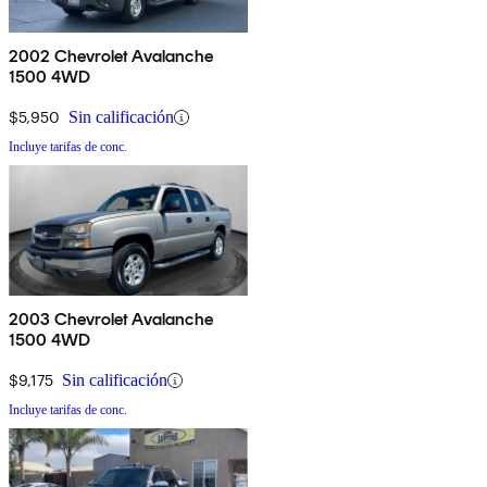
2002 Chevrolet Avalanche
1500 4WD
$5,950
Sin calificación
Incluye tarifas de conc.
2003 Chevrolet Avalanche
1500 4WD
$9,175
Sin calificación
Incluye tarifas de conc.