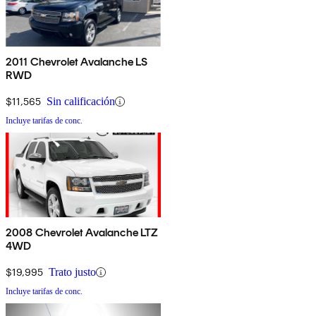
2011 Chevrolet Avalanche LS
RWD
$11,565
Sin calificación
Incluye tarifas de conc.
2008 Chevrolet Avalanche LTZ
4WD
$19,995
Trato justo
Incluye tarifas de conc.