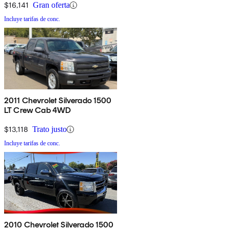
$16,141
Gran oferta
Incluye tarifas de conc.
2011 Chevrolet Silverado 1500
LT Crew Cab 4WD
$13,118
Trato justo
Incluye tarifas de conc.
2010 Chevrolet Silverado 1500