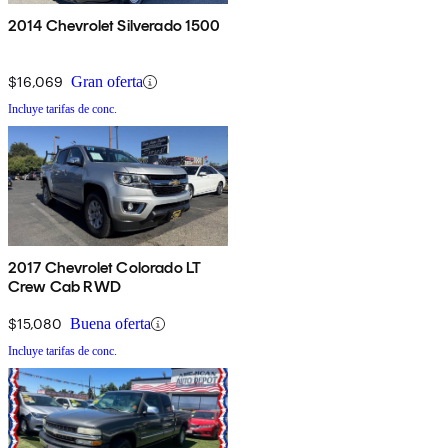
2014 Chevrolet Silverado 1500
$16,069
Gran oferta
Incluye tarifas de conc.
2017 Chevrolet Colorado LT
Crew Cab RWD
$15,080
Buena oferta
Incluye tarifas de conc.