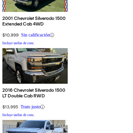
2001 Chevrolet Silverado 1500
Extended Cab 4WD
$10,999
Sin calificación
Incluye tarifas de conc.
2016 Chevrolet Silverado 1500
LT Double Cab RWD
$13,995
Trato justo
Incluye tarifas de conc.