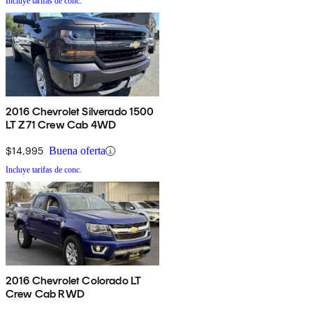
Incluye tarifas de conc.
2016 Chevrolet Silverado 1500
LT Z71 Crew Cab 4WD
$14,995
Buena oferta
Incluye tarifas de conc.
2016 Chevrolet Colorado LT
Crew Cab RWD