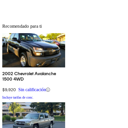
Recomendado para ti
2002 Chevrolet Avalanche
1500 4WD
$9,920
Sin calificación
Incluye tarifas de conc.