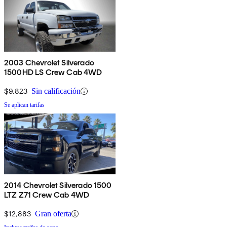
2003 Chevrolet Silverado
1500HD LS Crew Cab 4WD
$9,823
Sin calificación
Se aplican tarifas
2014 Chevrolet Silverado 1500
LTZ Z71 Crew Cab 4WD
$12,883
Gran oferta