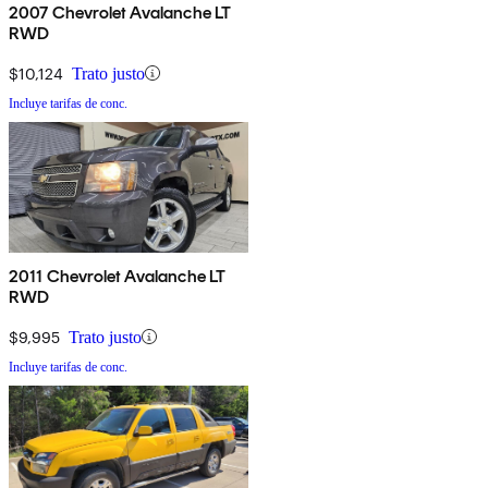
2007 Chevrolet Avalanche LT
RWD
$10,124
Trato justo
Incluye tarifas de conc.
2011 Chevrolet Avalanche LT
RWD
$9,995
Trato justo
Incluye tarifas de conc.