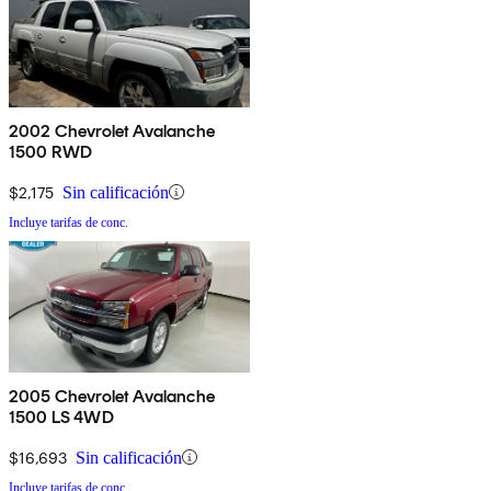
2002 Chevrolet Avalanche
1500 RWD
$2,175
Sin calificación
Incluye tarifas de conc.
2005 Chevrolet Avalanche
1500 LS 4WD
$16,693
Sin calificación
Incluye tarifas de conc.