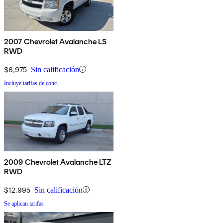
2007 Chevrolet Avalanche LS
RWD
$6,975
Sin calificación
Incluye tarifas de conc.
2009 Chevrolet Avalanche LTZ
RWD
$12,995
Sin calificación
Se aplican tarifas