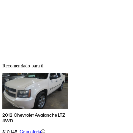
Recomendado para ti
2012 Chevrolet Avalanche LTZ
4WD
$10,145
Gran oferta