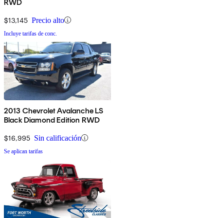
RWD
$13,145
Precio alto
Incluye tarifas de conc.
2013 Chevrolet Avalanche LS
Black Diamond Edition RWD
$16,995
Sin calificación
Se aplican tarifas