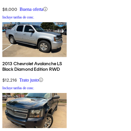
$8,000
Buena oferta
Incluye tarifas de conc.
2013 Chevrolet Avalanche LS
Black Diamond Edition RWD
$12,216
Trato justo
Incluye tarifas de conc.