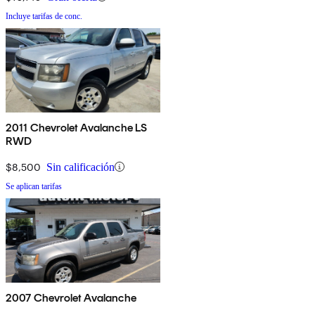
Incluye tarifas de conc.
2011 Chevrolet Avalanche LS
RWD
$8,500
Sin calificación
Se aplican tarifas
2007 Chevrolet Avalanche