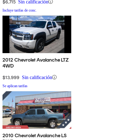
$6,715
Sin calificación
Incluye tarifas de conc.
2012 Chevrolet Avalanche LTZ
4WD
$13,999
Sin calificación
Se aplican tarifas
2010 Chevrolet Avalanche LS