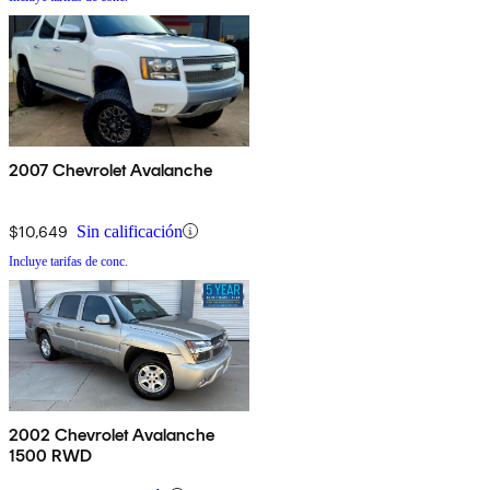
2007 Chevrolet Avalanche
$10,649
Sin calificación
Incluye tarifas de conc.
2002 Chevrolet Avalanche
1500 RWD