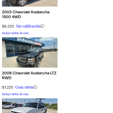
2003 Chevrolet Avalanche
1500 4WD
$6,220
Sin calificación
Incluye tarifas de conc.
2008 Chevrolet Avalanche LTZ
RWD
$7,220
Gran oferta
Incluye tarifas de conc.