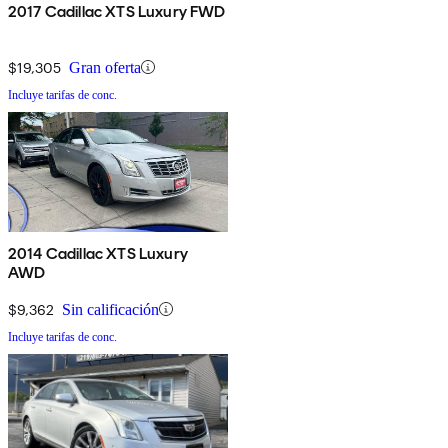
2017 Cadillac XTS Luxury FWD
$19,305
Gran oferta
Incluye tarifas de conc.
2014 Cadillac XTS Luxury
AWD
$9,362
Sin calificación
Incluye tarifas de conc.