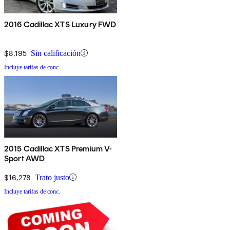
2016 Cadillac XTS Luxury FWD
$8,195
Sin calificación
Incluye tarifas de conc.
2015 Cadillac XTS Premium V-
Sport AWD
$16,278
Trato justo
Incluye tarifas de conc.