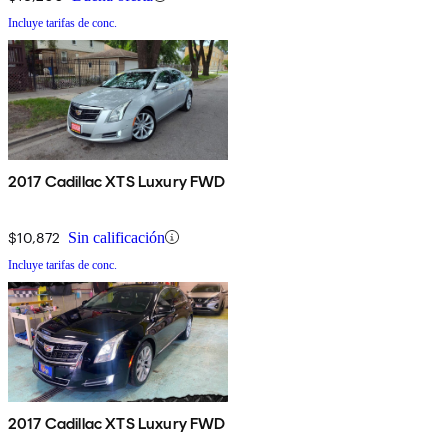
Incluye tarifas de conc.
2017 Cadillac XTS Luxury FWD
$10,872
Sin calificación
Incluye tarifas de conc.
2017 Cadillac XTS Luxury FWD