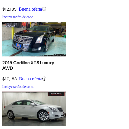
$12,183
Buena oferta
Incluye tarifas de conc.
2015 Cadillac XTS Luxury
AWD
$10,183
Buena oferta
Incluye tarifas de conc.