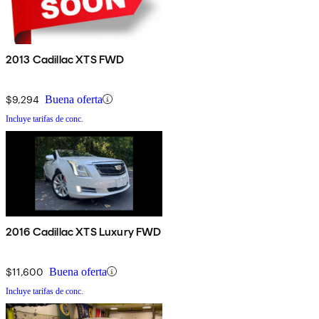
2013 Cadillac XTS FWD
$9,294
Buena oferta
Incluye tarifas de conc.
2016 Cadillac XTS Luxury FWD
$11,600
Buena oferta
Incluye tarifas de conc.