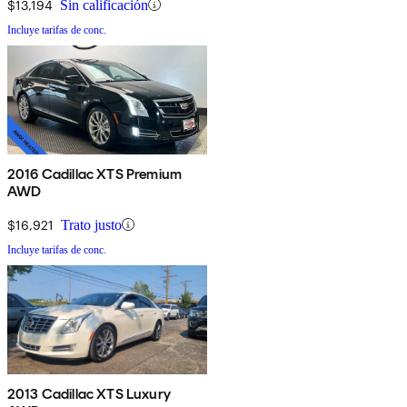
$13,194
Sin calificación
Incluye tarifas de conc.
2016 Cadillac XTS Premium
AWD
$16,921
Trato justo
Incluye tarifas de conc.
2013 Cadillac XTS Luxury