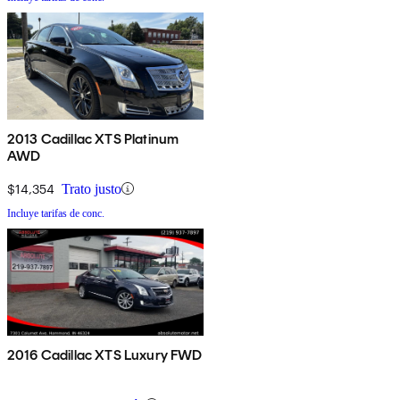
2013 Cadillac XTS Platinum
AWD
$14,354
Trato justo
Incluye tarifas de conc.
2016 Cadillac XTS Luxury FWD