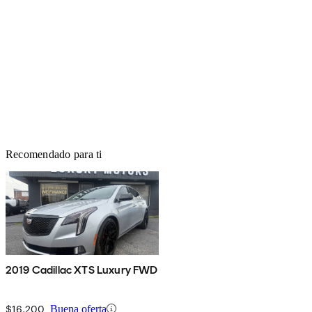
Recomendado para ti
2019 Cadillac XTS Luxury FWD
$16,200
Buena oferta