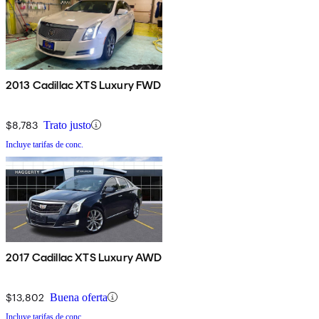
2013 Cadillac XTS Luxury FWD
$8,783
Trato justo
Incluye tarifas de conc.
2017 Cadillac XTS Luxury AWD
$13,802
Buena oferta
Incluye tarifas de conc.