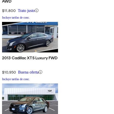
AWD
$11,800
Trato justo
Incluye tarifas de conc.
2013 Cadillac XTS Luxury FWD
$10,950
Buena oferta
Incluye tarifas de conc.