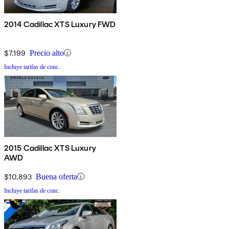
2014 Cadillac XTS Luxury FWD
$7,199
Precio alto
Incluye tarifas de conc.
2015 Cadillac XTS Luxury
AWD
$10,893
Buena oferta
Incluye tarifas de conc.