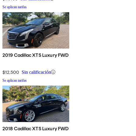
Se aplican tarifas
2019 Cadillac XTS Luxury FWD
$12,500
Sin calificación
Se aplican tarifas
2018 Cadillac XTS Luxury FWD