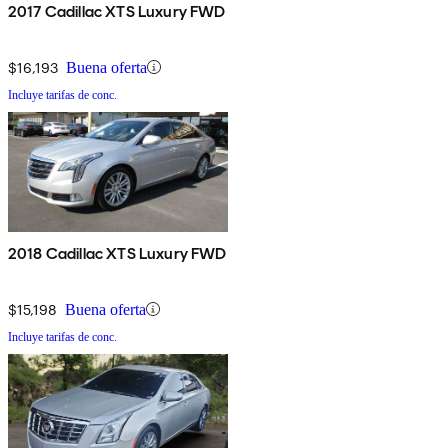
2017 Cadillac XTS Luxury FWD
$16,193
Buena oferta
Incluye tarifas de conc.
2018 Cadillac XTS Luxury FWD
$15,198
Buena oferta
Incluye tarifas de conc.