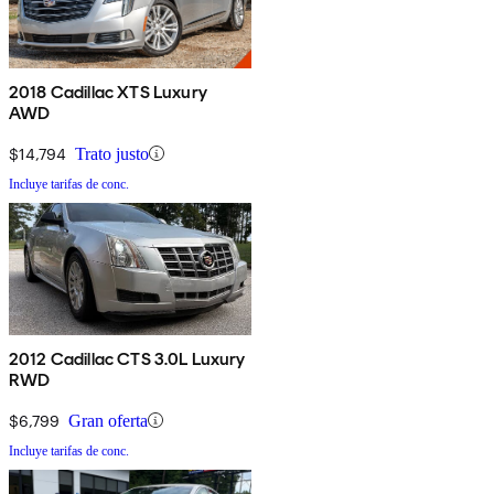
2018 Cadillac XTS Luxury
AWD
$14,794
Trato justo
Incluye tarifas de conc.
2012 Cadillac CTS 3.0L Luxury
RWD
$6,799
Gran oferta
Incluye tarifas de conc.