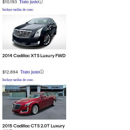
$10,193
Trato justo
Incluye tarifas de conc.
2014 Cadillac XTS Luxury FWD
$12,894
Trato justo
Incluye tarifas de conc.
2015 Cadillac CTS 2.0T Luxury