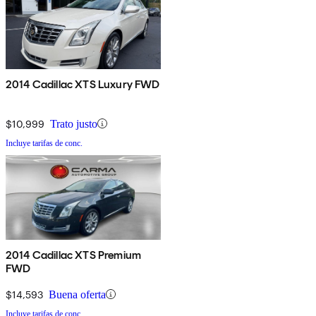
2014 Cadillac XTS Luxury FWD
$10,999
Trato justo
Incluye tarifas de conc.
2014 Cadillac XTS Premium
FWD
$14,593
Buena oferta
Incluye tarifas de conc.