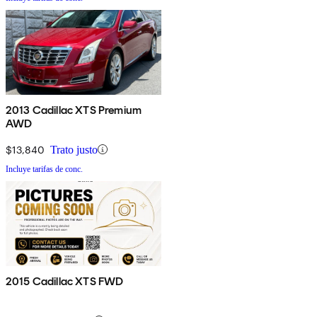
2013 Cadillac XTS Premium
AWD
$13,840
Trato justo
Incluye tarifas de conc.
2015 Cadillac XTS FWD