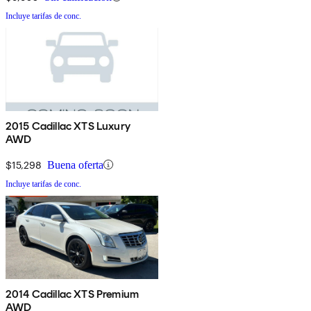
Incluye tarifas de conc.
2015 Cadillac XTS Luxury
AWD
$15,298
Buena oferta
Incluye tarifas de conc.
2014 Cadillac XTS Premium
AWD