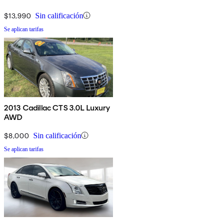
$13,990
Sin calificación
Se aplican tarifas
2013 Cadillac CTS 3.0L Luxury
AWD
$8,000
Sin calificación
Se aplican tarifas