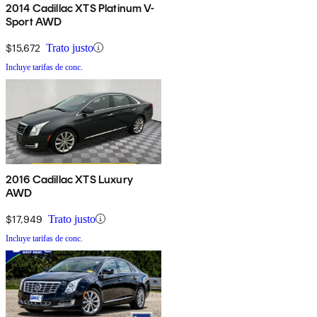
2014 Cadillac XTS Platinum V-
Sport AWD
$15,672
Trato justo
Incluye tarifas de conc.
2016 Cadillac XTS Luxury
AWD
$17,949
Trato justo
Incluye tarifas de conc.