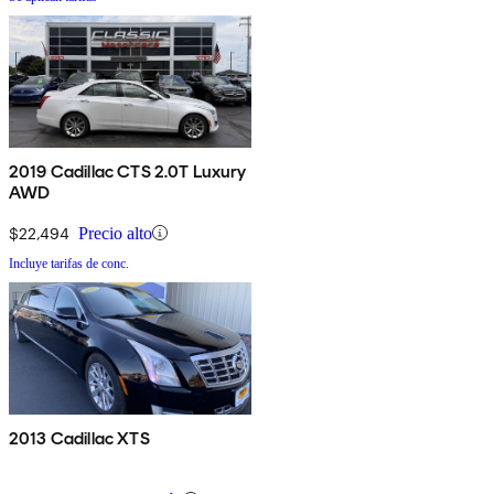
2019 Cadillac CTS 2.0T Luxury
AWD
$22,494
Precio alto
Incluye tarifas de conc.
2013 Cadillac XTS