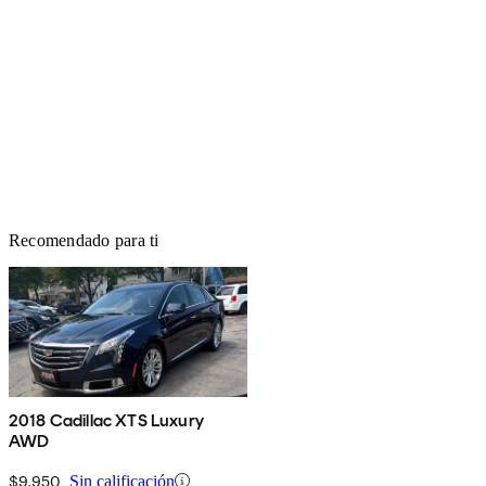
Recomendado para ti
2018 Cadillac XTS Luxury
AWD
$9,950
Sin calificación