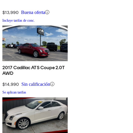
$13,990
Buena oferta
Incluye tarifas de conc.
2017 Cadillac ATS Coupe 2.0T
AWD
$14,990
Sin calificación
Se aplican tarifas