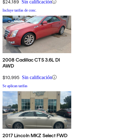
$24,189
Sin calificación
Incluye tarifas de conc.
2008 Cadillac CTS 3.6L DI
AWD
$10,995
Sin calificación
Se aplican tarifas
2017 Lincoln MKZ Select FWD