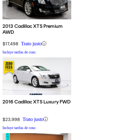
2013 Cadillac XTS Premium
AWD
$17,498
Trato justo
Incluye tarifas de conc.
2016 Cadillac XTS Luxury FWD
$23,998
Trato justo
Incluye tarifas de conc.