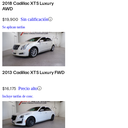
2018 Cadillac XTS Luxury
AWD
$19,900
Sin calificación
Se aplican tarifas
2013 Cadillac XTS Luxury FWD
$16,175
Precio alto
Incluye tarifas de conc.