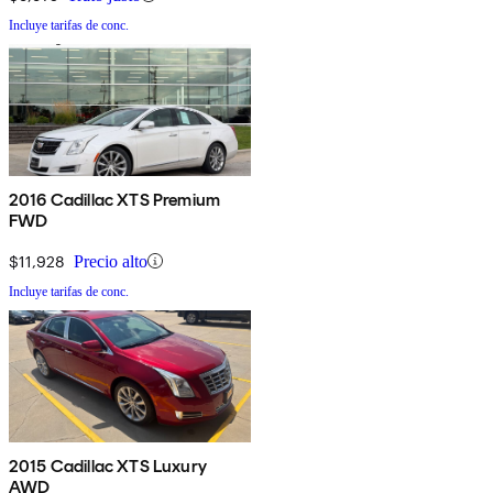
Incluye tarifas de conc.
2016 Cadillac XTS Premium
FWD
$11,928
Precio alto
Incluye tarifas de conc.
2015 Cadillac XTS Luxury
AWD