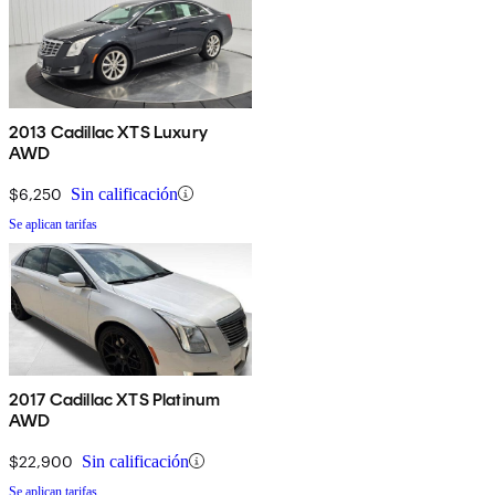
2013 Cadillac XTS Luxury
AWD
$6,250
Sin calificación
Se aplican tarifas
2017 Cadillac XTS Platinum
AWD
$22,900
Sin calificación
Se aplican tarifas