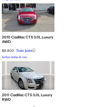
2010 Cadillac CTS 3.0L Luxury
AWD
$8,800
Trato justo
Incluye tarifas de conc.
2011 Cadillac CTS 3.0L Luxury
RWD