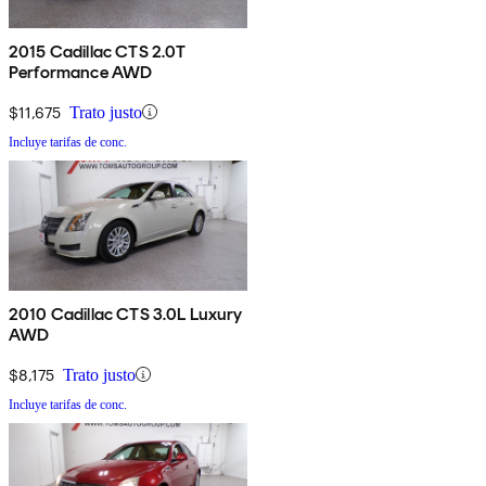
2015 Cadillac CTS 2.0T
Performance AWD
$11,675
Trato justo
Incluye tarifas de conc.
2010 Cadillac CTS 3.0L Luxury
AWD
$8,175
Trato justo
Incluye tarifas de conc.