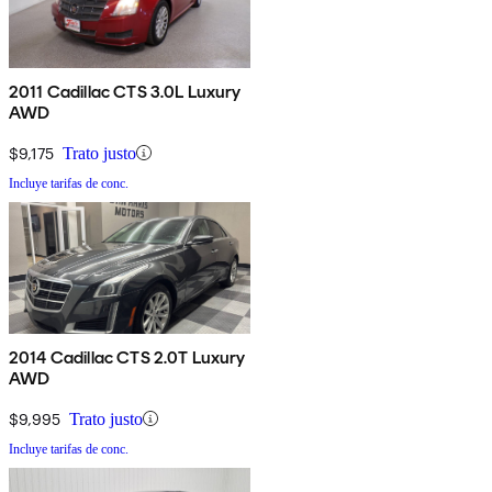
2011 Cadillac CTS 3.0L Luxury
AWD
$9,175
Trato justo
Incluye tarifas de conc.
2014 Cadillac CTS 2.0T Luxury
AWD
$9,995
Trato justo
Incluye tarifas de conc.