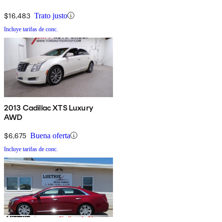
$16,483
Trato justo
Incluye tarifas de conc.
2013 Cadillac XTS Luxury
AWD
$6,675
Buena oferta
Incluye tarifas de conc.