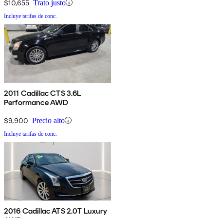
$10,655
Trato justo
Incluye tarifas de conc.
2011 Cadillac CTS 3.6L
Performance AWD
$9,900
Precio alto
Incluye tarifas de conc.
2016 Cadillac ATS 2.0T Luxury