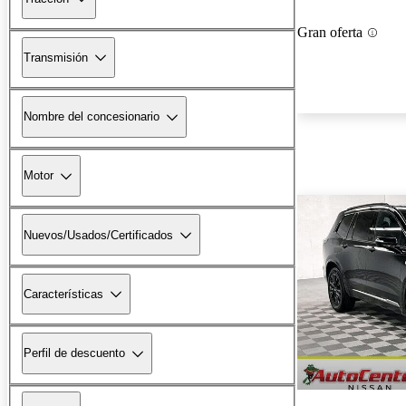
Gran oferta
Transmisión
Nombre del concesionario
Motor
Nuevos/Usados/Certificados
Características
Perfil de descuento