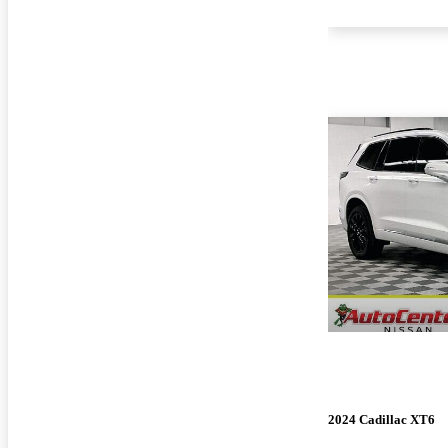
2024 Cadillac XT6