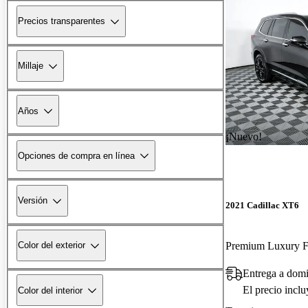
Precios transparentes
Millaje
Años
¡Nuevo!
Opciones de compra en línea
Versión
2021 Cadillac XT6
Premium Luxury
Color del exterior
Entrega a domi
El precio incl
Color del interior