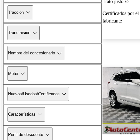
Trato justo
Tracción
Certificados por el
fabricante
Transmisión
Nombre del concesionario
Motor
Nuevos/Usados/Certificados
Características
Perfil de descuento