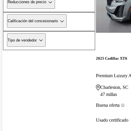
Reducciones de precio
Calificación del concesionario
Tipo de vendedor
2025 Cadillac XT6
Premium Luxury
Charleston, SC
47 millas
Buena oferta
Usado certificado