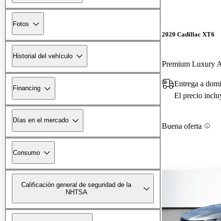
Fotos
2020 Cadillac XT6
Historial del vehículo
Premium Luxury
Entrega a dom
Financing
El precio incl
Días en el mercado
Buena oferta
Consumo
Calificación general de seguridad de la
NHTSA