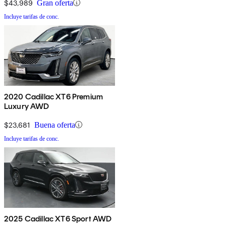
$43,989
Gran oferta
Incluye tarifas de conc.
2020 Cadillac XT6 Premium
Luxury AWD
$23,681
Buena oferta
Incluye tarifas de conc.
2025 Cadillac XT6 Sport AWD