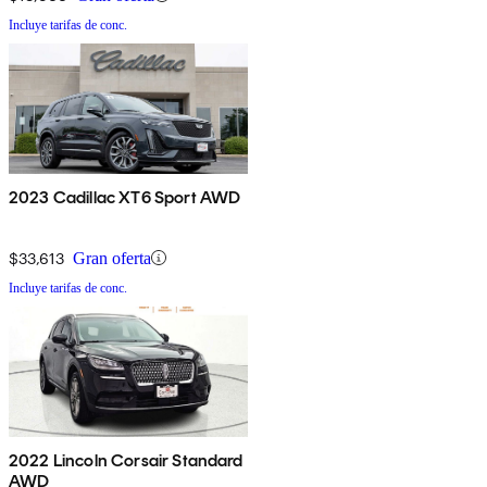
Incluye tarifas de conc.
2023 Cadillac XT6 Sport AWD
$33,613
Gran oferta
Incluye tarifas de conc.
2022 Lincoln Corsair Standard
AWD