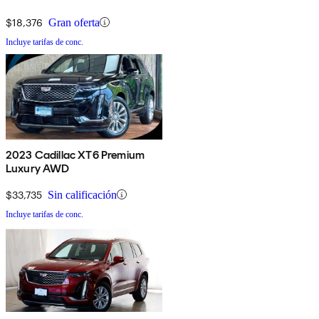
$18,376
Gran oferta
Incluye tarifas de conc.
2023 Cadillac XT6 Premium
Luxury AWD
$33,735
Sin calificación
Incluye tarifas de conc.