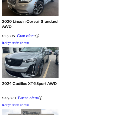
2020 Lincoln Corsair Standard
AWD
$17,395
Gran oferta
Incluye tarifas de conc.
2024 Cadillac XT6 Sport AWD
$45,879
Buena oferta
Incluye tarifas de conc.