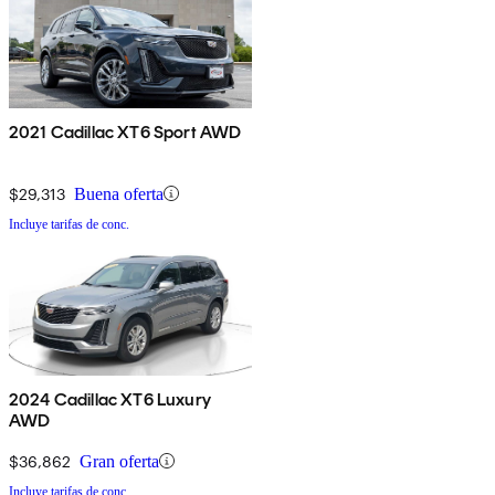
2021 Cadillac XT6 Sport AWD
$29,313
Buena oferta
Incluye tarifas de conc.
2024 Cadillac XT6 Luxury
AWD
$36,862
Gran oferta
Incluye tarifas de conc.