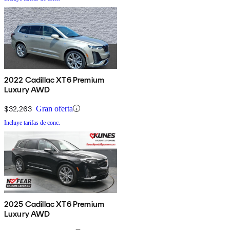
2022 Cadillac XT6 Premium
Luxury AWD
$32,263
Gran oferta
Incluye tarifas de conc.
2025 Cadillac XT6 Premium
Luxury AWD