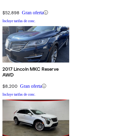
$52,898
Gran oferta
Incluye tarifas de conc.
2017 Lincoln MKC Reserve
AWD
$8,200
Gran oferta
Incluye tarifas de conc.