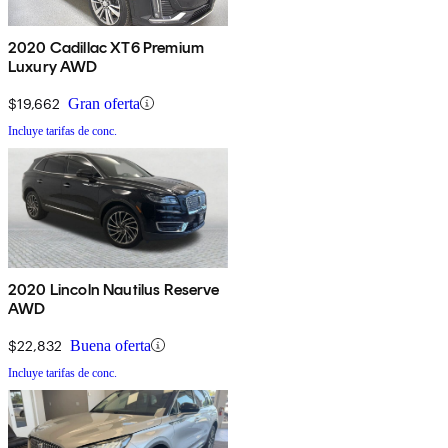
2020 Cadillac XT6 Premium
Luxury AWD
$19,662
Gran oferta
Incluye tarifas de conc.
2020 Lincoln Nautilus Reserve
AWD
$22,832
Buena oferta
Incluye tarifas de conc.