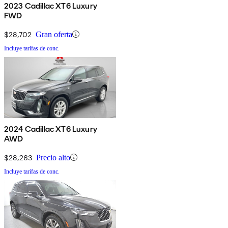
2023 Cadillac XT6 Luxury
FWD
$28,702
Gran oferta
Incluye tarifas de conc.
2024 Cadillac XT6 Luxury
AWD
$28,263
Precio alto
Incluye tarifas de conc.