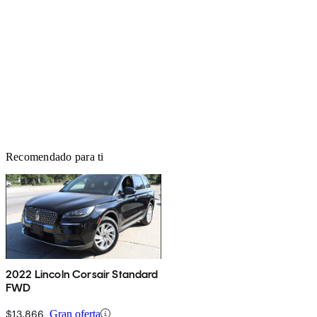
Recomendado para ti
2022 Lincoln Corsair Standard
FWD
$13,866
Gran oferta