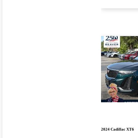
2024 Cadillac XT6