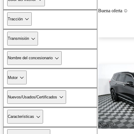
Buena oferta
Tracción
Transmisión
Nombre del concesionario
Motor
Nuevos/Usados/Certificados
Características
¡Nuevo!