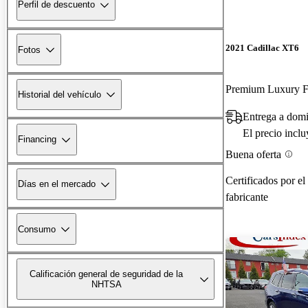
Perfil de descuento
2021 Cadillac XT6
Fotos
Premium Luxury
Historial del vehículo
Entrega a domi
El precio incl
Financing
Buena oferta
Certificados por el
Días en el mercado
fabricante
Consumo
Calificación general de seguridad de la
NHTSA