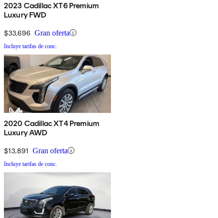
2023 Cadillac XT6 Premium
Luxury FWD
$33,696
Gran oferta
Incluye tarifas de conc.
2020 Cadillac XT4 Premium
Luxury AWD
$13,891
Gran oferta
Incluye tarifas de conc.