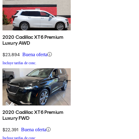
2020 Cadillac XT6 Premium
Luxury AWD
$23,894
Buena oferta
Incluye tarifas de conc.
2020 Cadillac XT6 Premium
Luxury FWD
$22,391
Buena oferta
Incluye tarifas de conc.