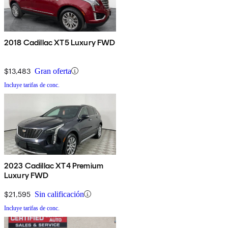
2018 Cadillac XT5 Luxury FWD
$13,483
Gran oferta
Incluye tarifas de conc.
2023 Cadillac XT4 Premium
Luxury FWD
$21,595
Sin calificación
Incluye tarifas de conc.