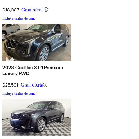
$18,087
Gran oferta
Incluye tarifas de conc.
2023 Cadillac XT4 Premium
Luxury FWD
$25,591
Gran oferta
Incluye tarifas de conc.