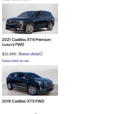
2021 Cadillac XT6 Premium
Luxury FWD
$22,990
Buena oferta
Incluye tarifas de conc.
2019 Cadillac XT5 FWD