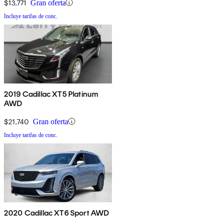
$13,771
Gran oferta
Incluye tarifas de conc.
2019 Cadillac XT5 Platinum
AWD
$21,740
Gran oferta
Incluye tarifas de conc.
2020 Cadillac XT6 Sport AWD