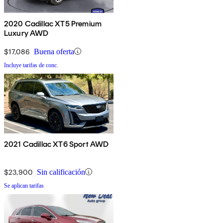
2020 Cadillac XT5 Premium
Luxury AWD
$17,086
Buena oferta
Incluye tarifas de conc.
2021 Cadillac XT6 Sport AWD
$23,900
Sin calificación
Se aplican tarifas