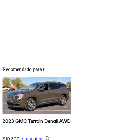
Recomendado para ti
2023 GMC Terrain Denali AWD
$19,300
Gran oferta