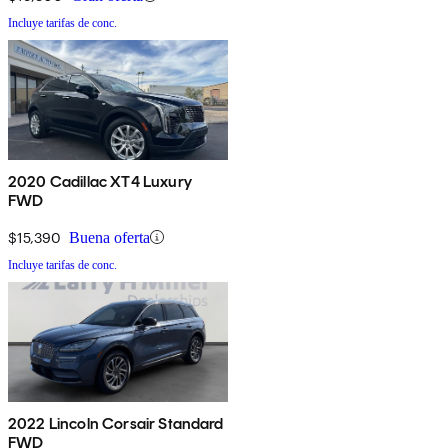
Incluye tarifas de conc.
2020 Cadillac XT4 Luxury
FWD
$15,390
Buena oferta
Incluye tarifas de conc.
2022 Lincoln Corsair Standard
FWD