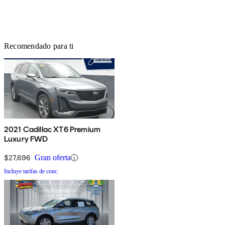
Recomendado para ti
2021 Cadillac XT6 Premium
Luxury FWD
$27,696
Gran oferta
Incluye tarifas de conc.