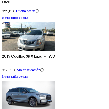
FWD
$23,116
Buena oferta
Incluye tarifas de conc.
2015 Cadillac SRX Luxury FWD
$12,399
Sin calificación
Incluye tarifas de conc.