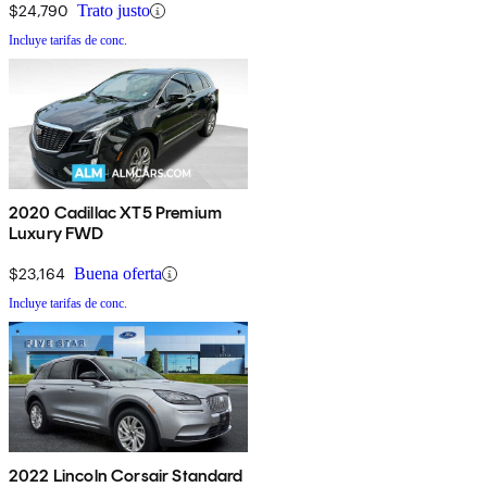
$24,790
Trato justo
Incluye tarifas de conc.
2020 Cadillac XT5 Premium
Luxury FWD
$23,164
Buena oferta
Incluye tarifas de conc.
2022 Lincoln Corsair Standard