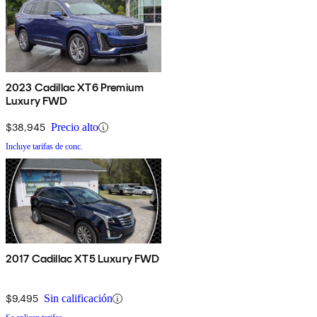
2023 Cadillac XT6 Premium
Luxury FWD
$38,945
Precio alto
Incluye tarifas de conc.
2017 Cadillac XT5 Luxury FWD
$9,495
Sin calificación