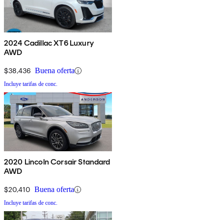
2024 Cadillac XT6 Luxury
AWD
$38,436
Buena oferta
Incluye tarifas de conc.
2020 Lincoln Corsair Standard
AWD
$20,410
Buena oferta
Incluye tarifas de conc.