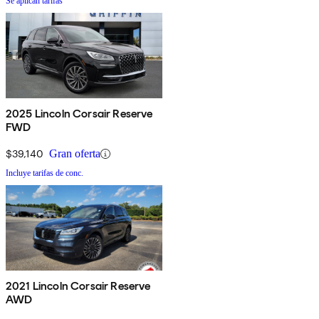
Se aplican tarifas
2025 Lincoln Corsair Reserve
FWD
$39,140
Gran oferta
Incluye tarifas de conc.
2021 Lincoln Corsair Reserve
AWD