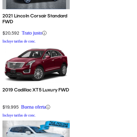
2021 Lincoln Corsair Standard
FWD
$20,592
Trato justo
Incluye tarifas de conc.
2019 Cadillac XT5 Luxury FWD
$19,995
Buena oferta
Incluye tarifas de conc.