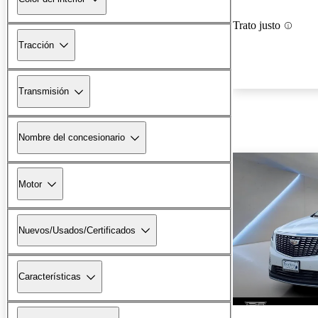
Trato justo
Tracción
Transmisión
Nombre del concesionario
Motor
Nuevos/Usados/Certificados
Características