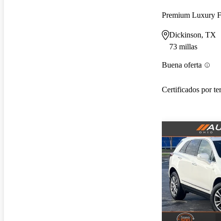
Premium Luxury
Dickinson, TX
73 millas
Buena oferta
Certificados por te