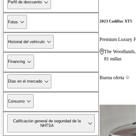
Perfil de descuento
2023 Cadillac XT5
Fotos
Premium Luxury
Historial del vehículo
The Woodlands
81 millas
Financing
Buena oferta
Días en el mercado
Consumo
Calificación general de seguridad de la
NHTSA