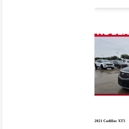
2021 Cadillac XT5