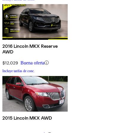
2016 Lincoln MKX Reserve
AWD
$12,029
Buena oferta
Incluye tarifas de conc.
2015 Lincoln MKX AWD