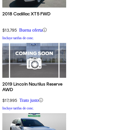
2018 Cadillac XT5 FWD
$13,795
Buena oferta
Incluye tarifas de conc.
2019 Lincoln Nautilus Reserve
AWD
$17,995
Trato justo
Incluye tarifas de conc.