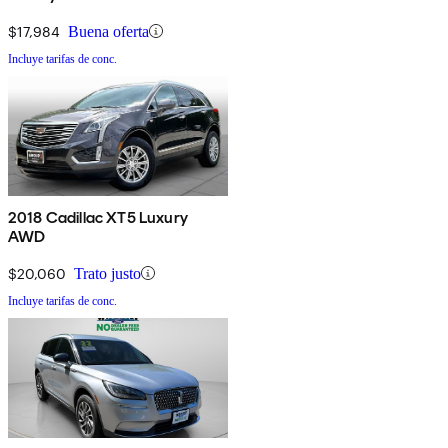
$17,984
Buena oferta
Incluye tarifas de conc.
2018 Cadillac XT5 Luxury
AWD
$20,060
Trato justo
Incluye tarifas de conc.