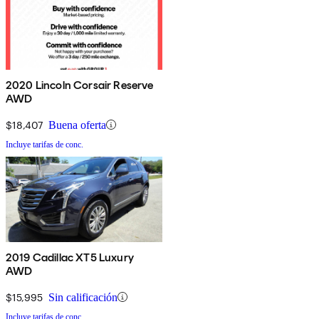
2020 Lincoln Corsair Reserve
AWD
$18,407
Buena oferta
Incluye tarifas de conc.
2019 Cadillac XT5 Luxury
AWD
$15,995
Sin calificación
Incluye tarifas de conc.