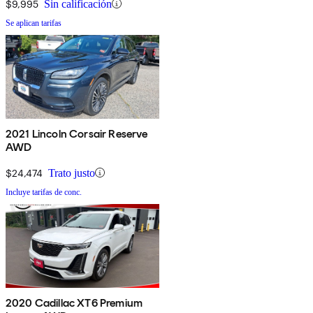
$9,995
Sin calificación
Se aplican tarifas
2021 Lincoln Corsair Reserve
AWD
$24,474
Trato justo
Incluye tarifas de conc.
2020 Cadillac XT6 Premium