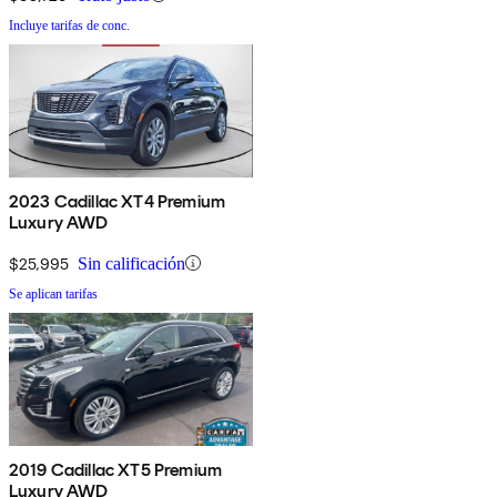
Incluye tarifas de conc.
2023 Cadillac XT4 Premium
Luxury AWD
$25,995
Sin calificación
Se aplican tarifas
2019 Cadillac XT5 Premium
Luxury AWD