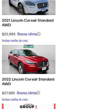
2021 Lincoln Corsair Standard
AWD
$22,995
Buena oferta
Incluye tarifas de conc.
2022 Lincoln Corsair Standard
AWD
$27,995
Buena oferta
Incluye tarifas de conc.