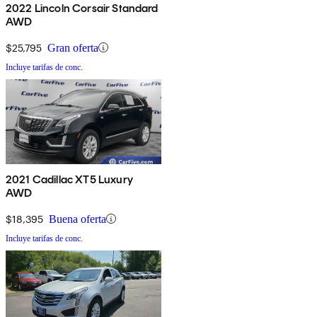
2022 Lincoln Corsair Standard
AWD
$25,795
Gran oferta
Incluye tarifas de conc.
2021 Cadillac XT5 Luxury
AWD
$18,395
Buena oferta
Incluye tarifas de conc.