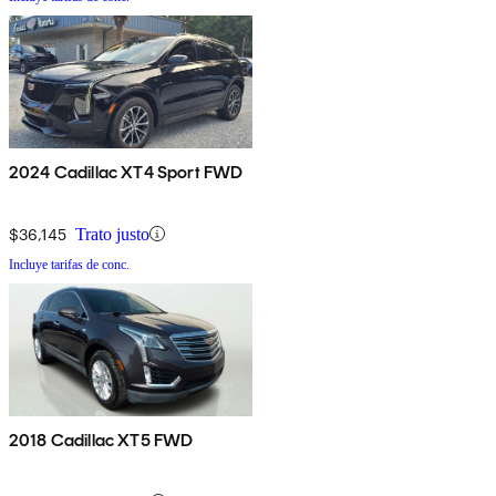
2024 Cadillac XT4 Sport FWD
$36,145
Trato justo
Incluye tarifas de conc.
2018 Cadillac XT5 FWD