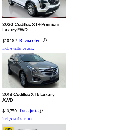
2020 Cadillac XT4 Premium
Luxury FWD
$16,162
Buena oferta
Incluye tarifas de conc.
2019 Cadillac XT5 Luxury
AWD
$19,759
Trato justo
Incluye tarifas de conc.