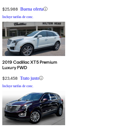
$25,988
Buena oferta
Incluye tarifas de conc.
2019 Cadillac XT5 Premium
Luxury FWD
$23,458
Trato justo
Incluye tarifas de conc.