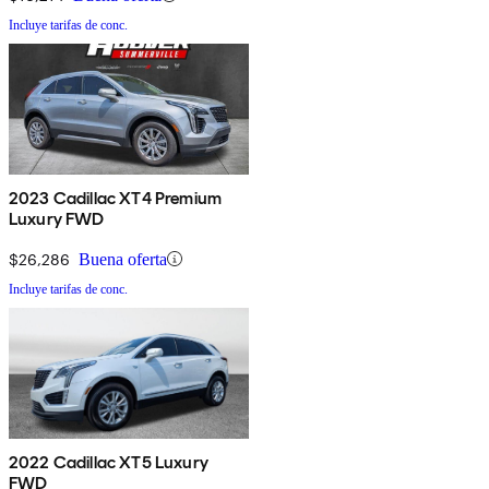
Incluye tarifas de conc.
2023 Cadillac XT4 Premium
Luxury FWD
$26,286
Buena oferta
Incluye tarifas de conc.
2022 Cadillac XT5 Luxury
FWD