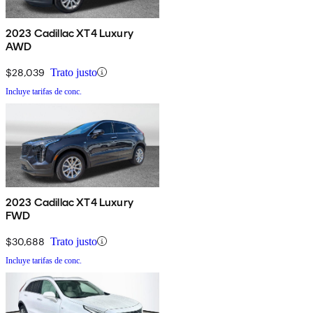
2023 Cadillac XT4 Luxury
AWD
$28,039
Trato justo
Incluye tarifas de conc.
2023 Cadillac XT4 Luxury
FWD
$30,688
Trato justo
Incluye tarifas de conc.