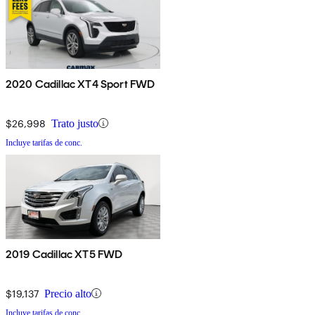
2020 Cadillac XT4 Sport FWD
$26,998
Trato justo
Incluye tarifas de conc.
2019 Cadillac XT5 FWD
$19,137
Precio alto
Incluye tarifas de conc.