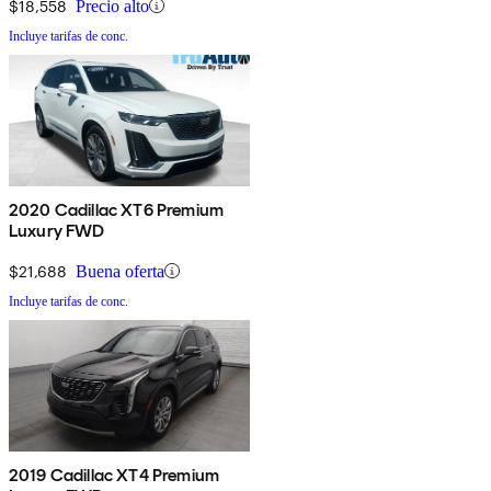
$18,558
Precio alto
Incluye tarifas de conc.
2020 Cadillac XT6 Premium
Luxury FWD
$21,688
Buena oferta
Incluye tarifas de conc.
2019 Cadillac XT4 Premium