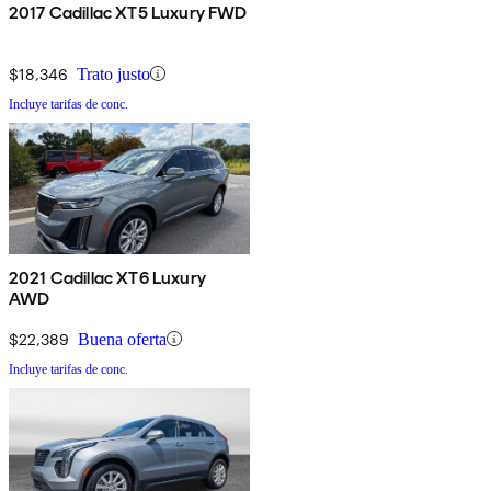
2017 Cadillac XT5 Luxury FWD
$18,346
Trato justo
Incluye tarifas de conc.
2021 Cadillac XT6 Luxury
AWD
$22,389
Buena oferta
Incluye tarifas de conc.