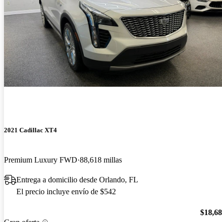
2021 Cadillac XT4
Premium Luxury FWD
88,618 millas
Entrega a domicilio desde Orlando, FL
El precio incluye envío de $542
$18,6