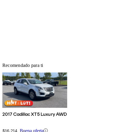
Recomendado para ti
2017 Cadillac XT5 Luxury AWD
$16,214
Buena oferta