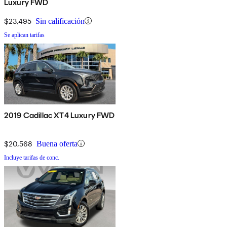
Luxury FWD
$23,495
Sin calificación
Se aplican tarifas
2019 Cadillac XT4 Luxury FWD
$20,568
Buena oferta
Incluye tarifas de conc.