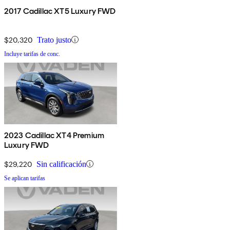
2017 Cadillac XT5 Luxury FWD
$20,320
Trato justo
Incluye tarifas de conc.
2023 Cadillac XT4 Premium
Luxury FWD
$29,220
Sin calificación
Se aplican tarifas