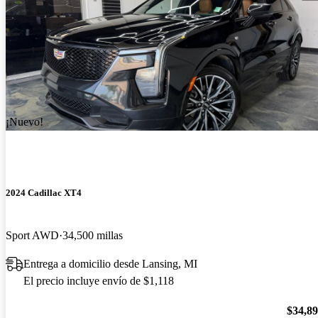
¡Nuevo!
2024 Cadillac XT4
Sport AWD
34,500 millas
Entrega a domicilio desde Lansing, MI
El precio incluye envío de $1,118
$34,8