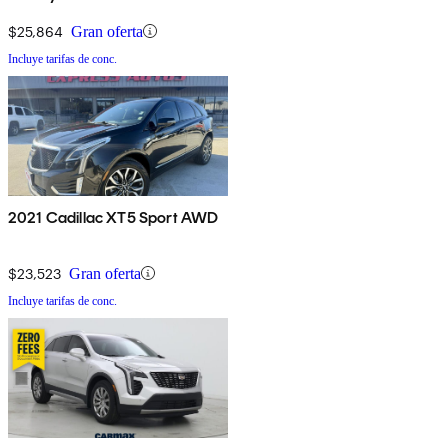
$25,864
Gran oferta
Incluye tarifas de conc.
2021 Cadillac XT5 Sport AWD
$23,523
Gran oferta
Incluye tarifas de conc.