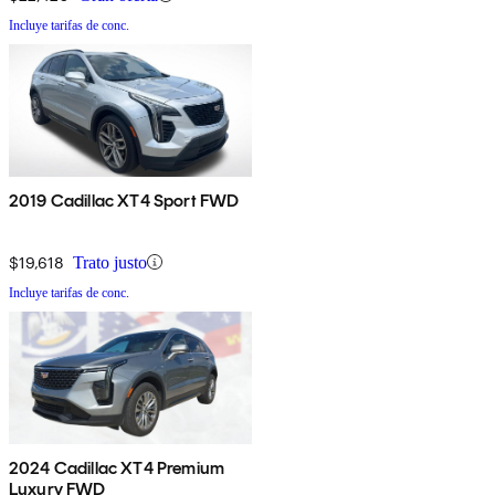
Incluye tarifas de conc.
2019 Cadillac XT4 Sport FWD
$19,618
Trato justo
Incluye tarifas de conc.
2024 Cadillac XT4 Premium
Luxury FWD