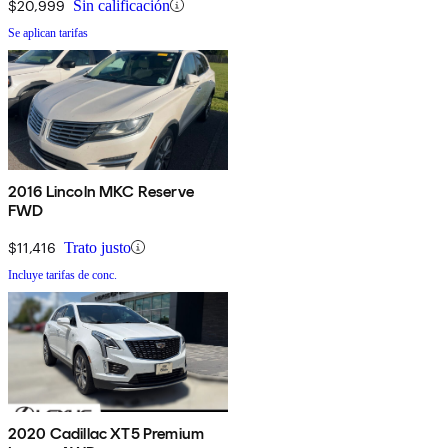
$20,999
Sin calificación
Se aplican tarifas
2016 Lincoln MKC Reserve
FWD
$11,416
Trato justo
Incluye tarifas de conc.
2020 Cadillac XT5 Premium