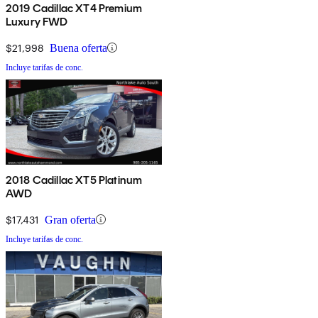
2019 Cadillac XT4 Premium
Luxury FWD
$21,998
Buena oferta
Incluye tarifas de conc.
2018 Cadillac XT5 Platinum
AWD
$17,431
Gran oferta
Incluye tarifas de conc.