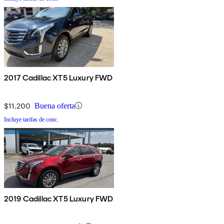
2017 Cadillac XT5 Luxury FWD
$11,200
Buena oferta
Incluye tarifas de conc.
2019 Cadillac XT5 Luxury FWD