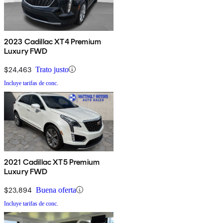
2023 Cadillac XT4 Premium
Luxury FWD
$24,463
Trato justo
Incluye tarifas de conc.
2021 Cadillac XT5 Premium
Luxury FWD
$23,894
Buena oferta
Incluye tarifas de conc.