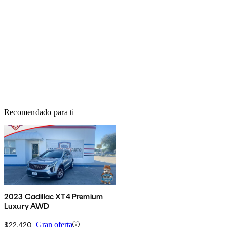
Recomendado para ti
2023 Cadillac XT4 Premium
Luxury AWD
$22,420
Gran oferta