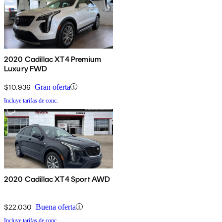
2020 Cadillac XT4 Premium
Luxury FWD
$10,936
Gran oferta
Incluye tarifas de conc.
2020 Cadillac XT4 Sport AWD
$22,030
Buena oferta
Incluye tarifas de conc.