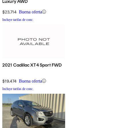
Luxury AWD
$23,714
Buena oferta
Incluye tarifas de conc.
2021 Cadillac XT4 Sport FWD
$19,474
Buena oferta
Incluye tarifas de conc.