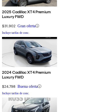
2025 Cadillac XT4 Premium
Luxury FWD
$31,902
Gran oferta
Incluye tarifas de conc.
2024 Cadillac XT4 Premium
Luxury FWD
$24,798
Buena oferta
Incluye tarifas de conc.