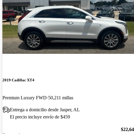
2019 Cadillac XT4
Premium Luxury FWD
50,211 millas
Entrega a domicilio desde Jasper, AL
El precio incluye envío de $459
$22,6