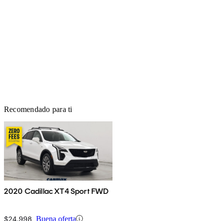
Recomendado para ti
2020 Cadillac XT4 Sport FWD
$24,998
Buena oferta