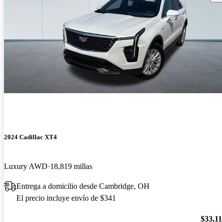
2024 Cadillac XT4
Luxury AWD
18,819 millas
Entrega a domicilio desde Cambridge, OH
El precio incluye envío de $341
$33,1