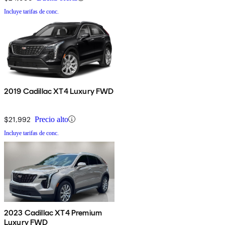
Incluye tarifas de conc.
2019 Cadillac XT4 Luxury FWD
$21,992
Precio alto
Incluye tarifas de conc.
2023 Cadillac XT4 Premium
Luxury FWD