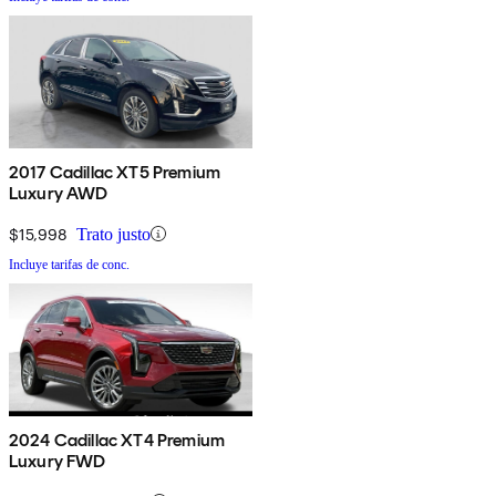
2017 Cadillac XT5 Premium
Luxury AWD
$15,998
Trato justo
Incluye tarifas de conc.
2024 Cadillac XT4 Premium
Luxury FWD