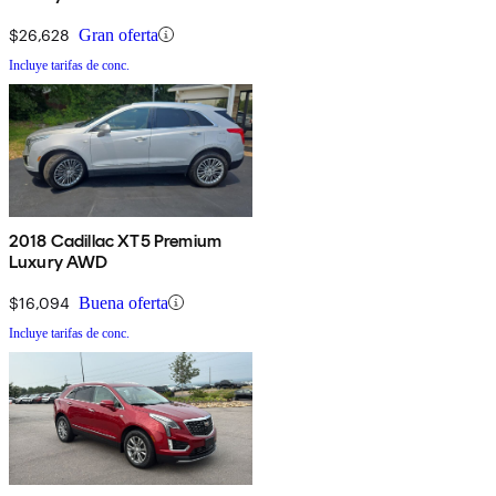
$26,628
Gran oferta
Incluye tarifas de conc.
2018 Cadillac XT5 Premium
Luxury AWD
$16,094
Buena oferta
Incluye tarifas de conc.