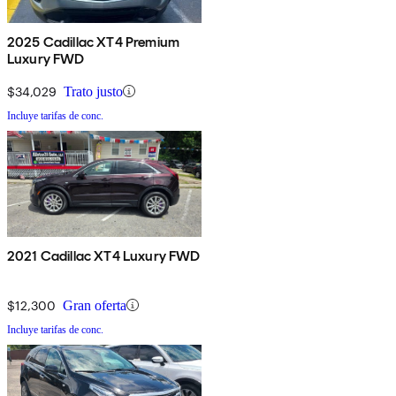
2025 Cadillac XT4 Premium
Luxury FWD
$34,029
Trato justo
Incluye tarifas de conc.
2021 Cadillac XT4 Luxury FWD
$12,300
Gran oferta
Incluye tarifas de conc.