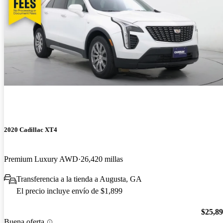
2020 Cadillac XT4
Premium Luxury AWD
26,420 millas
Transferencia a la tienda a Augusta, GA
El precio incluye envío de $1,899
$25,8
Buena oferta