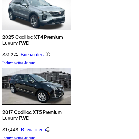
2025 Cadillac XT4 Premium
Luxury FWD
$31,274
Buena oferta
Incluye tarifas de conc.
2017 Cadillac XT5 Premium
Luxury FWD
$17,446
Buena oferta
Incluye tarifas de conc.