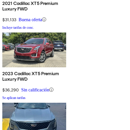
2021 Cadillac XT5 Premium
Luxury FWD
$31,133
Buena oferta
Incluye tarifas de conc.
2023 Cadillac XT5 Premium
Luxury FWD
$36,290
Sin calificación
Se aplican tarifas