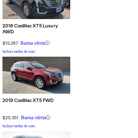
2018 Cadillac XT5 Luxury
AWD
$15,287
Buena oferta
Incluye tarifas de conc.
2019 Cadillac XT5 FWD
$20,351
Buena oferta
Incluye tarifas de conc.