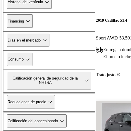
Historial del vehículo
2019 Cadillac XT4
Financing
Sport AWD
53,501
Días en el mercado
Entrega a dom
El precio incl
Consumo
Trato justo
Calificación general de seguridad de la
NHTSA
Reducciones de precio
Calificación del concesionario