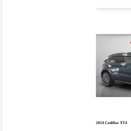
2024 Cadillac XT4