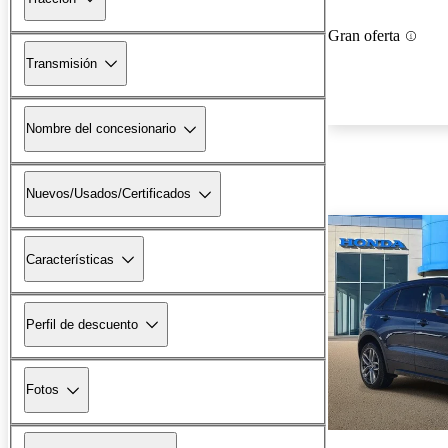
Gran oferta
Transmisión
Nombre del concesionario
Nuevos/Usados/Certificados
Características
Perfil de descuento
Fotos