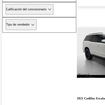
Calificación del concesionario
Tipo de vendedor
¡Nuevo!
2021 Cadillac Escal