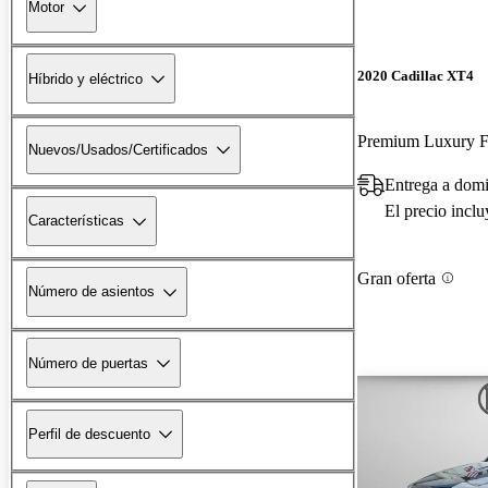
Motor
2020 Cadillac XT4
Híbrido y eléctrico
Premium Luxury
Nuevos/Usados/Certificados
Entrega a domi
El precio incl
Características
Gran oferta
Número de asientos
Número de puertas
Perfil de descuento