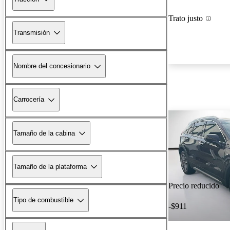
Trato justo
Transmisión
Nombre del concesionario
Carrocería
Tamaño de la cabina
Tamaño de la plataforma
Precio reducido
Tipo de combustible
-$911