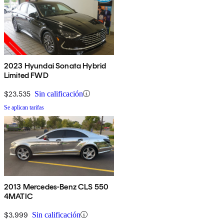
2023 Hyundai Sonata Hybrid
Limited FWD
$23,535
Sin calificación
Se aplican tarifas
2013 Mercedes-Benz CLS 550
4MATIC
$3,999
Sin calificación