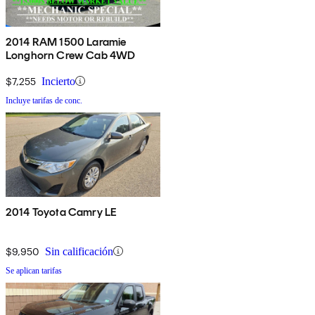
2014 RAM 1500 Laramie
Longhorn Crew Cab 4WD
$7,255
Incierto
Incluye tarifas de conc.
2014 Toyota Camry LE
$9,950
Sin calificación
Se aplican tarifas