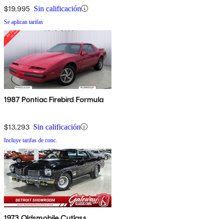
$19,995
Sin calificación
Se aplican tarifas
1987 Pontiac Firebird Formula
$13,293
Sin calificación
Incluye tarifas de conc.
1973 Oldsmobile Cutlass