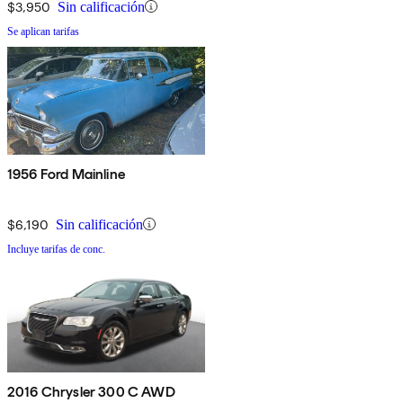
$3,950
Sin calificación
Se aplican tarifas
1956 Ford Mainline
$6,190
Sin calificación
Incluye tarifas de conc.
2016 Chrysler 300 C AWD