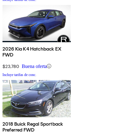
2026 Kia K4 Hatchback EX
FWD
$23,780
Buena oferta
Incluye tarifas de conc.
2018 Buick Regal Sportback
Preferred FWD