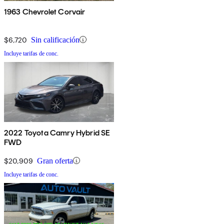
1963 Chevrolet Corvair
$6,720
Sin calificación
Incluye tarifas de conc.
2022 Toyota Camry Hybrid SE
FWD
$20,909
Gran oferta
Incluye tarifas de conc.