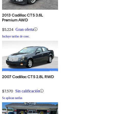
2013 Cadillac CTS 3.6L
Premium AWD
$5,224
Gran oferta
Incluye tarifas de conc.
2007 Cadillac CTS 2.8L RWD
$7,570
Sin calificación
Se aplican tarifas