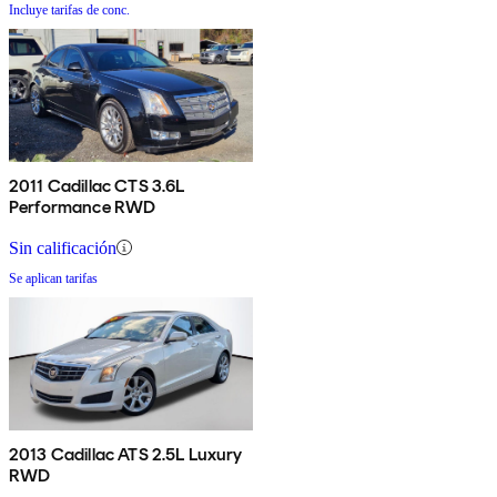
Incluye tarifas de conc.
2011 Cadillac CTS 3.6L
Performance RWD
Sin calificación
Se aplican tarifas
2013 Cadillac ATS 2.5L Luxury
RWD