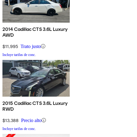
2014 Cadillac CTS 3.6L Luxury
AWD
$11,995
Trato justo
Incluye tarifas de conc.
2015 Cadillac CTS 3.6L Luxury
RWD
$13,388
Precio alto
Incluye tarifas de conc.