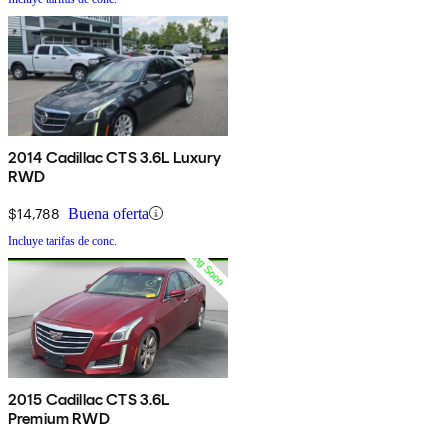
2014 Cadillac CTS 3.6L Luxury
RWD
$14,788
Buena oferta
Incluye tarifas de conc.
2015 Cadillac CTS 3.6L
Premium RWD