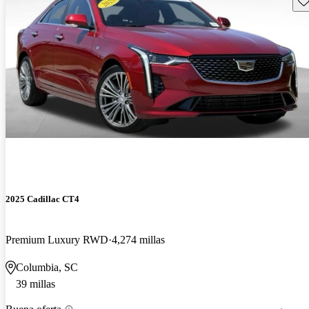
2025 Cadillac CT4
Premium Luxury RWD
4,274 millas
Columbia, SC
39 millas