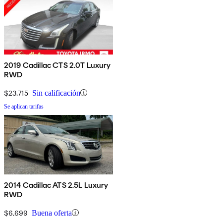
2019 Cadillac CTS 2.0T Luxury
RWD
$23,715
Sin calificación
Se aplican tarifas
2014 Cadillac ATS 2.5L Luxury
RWD
$6,699
Buena oferta