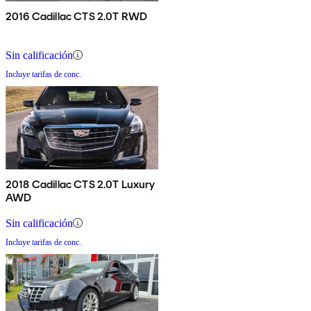
2016 Cadillac CTS 2.0T RWD
Sin calificación
Incluye tarifas de conc.
2018 Cadillac CTS 2.0T Luxury
AWD
Sin calificación
Incluye tarifas de conc.