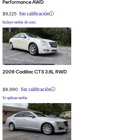
Performance AWD
$9,225
Sin calificación
Incluye tarifas de conc.
2009 Cadillac CTS 3.6L RWD
$8,990
Sin calificación
Se aplican tarifas