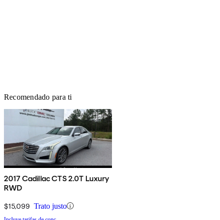
Recomendado para ti
2017 Cadillac CTS 2.0T Luxury
RWD
$15,099
Trato justo
Incluye tarifas de conc.