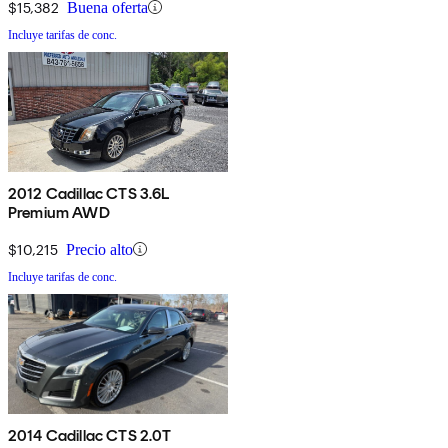
$15,382
Buena oferta
Incluye tarifas de conc.
2012 Cadillac CTS 3.6L
Premium AWD
$10,215
Precio alto
Incluye tarifas de conc.
2014 Cadillac CTS 2.0T