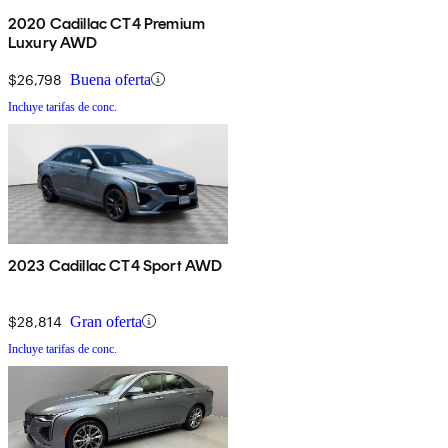
2020 Cadillac CT4 Premium
Luxury AWD
$26,798
Buena oferta
Incluye tarifas de conc.
2023 Cadillac CT4 Sport AWD
$28,814
Gran oferta
Incluye tarifas de conc.