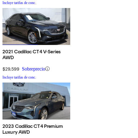
Incluye tarifas de conc.
2021 Cadillac CT4 V-Series
AWD
$29,599
Sobreprecio
Incluye tarifas de conc.
2023 Cadillac CT4 Premium
Luxury AWD