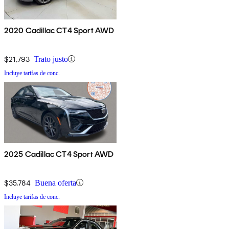
2020 Cadillac CT4 Sport AWD
$21,793
Trato justo
Incluye tarifas de conc.
2025 Cadillac CT4 Sport AWD
$35,784
Buena oferta
Incluye tarifas de conc.