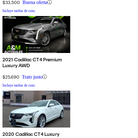
$33,500
Buena oferta
Incluye tarifas de conc.
2021 Cadillac CT4 Premium
Luxury AWD
$25,690
Trato justo
Incluye tarifas de conc.
2020 Cadillac CT4 Luxury