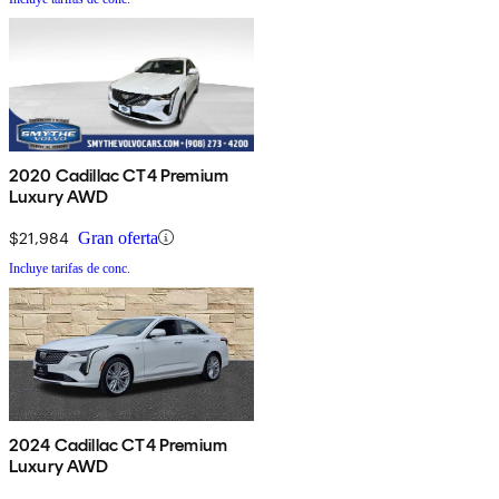
2020 Cadillac CT4 Premium
Luxury AWD
$21,984
Gran oferta
Incluye tarifas de conc.
2024 Cadillac CT4 Premium
Luxury AWD