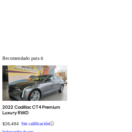
Recomendado para ti
2022 Cadillac CT4 Premium
Luxury RWD
$26,494
Sin calificación
Incluye tarifas de conc.