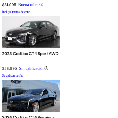
$31,995
Buena oferta
Incluye tarifas de conc.
2023 Cadillac CT4 Sport AWD
$28,995
Sin calificación
Se aplican tarifas
2024 Cadillac CT4 Premium