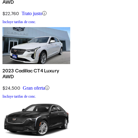
AWD
$22,760
Trato justo
Incluye tarifas de conc.
2023 Cadillac CT4 Luxury
AWD
$24,500
Gran oferta
Incluye tarifas de conc.