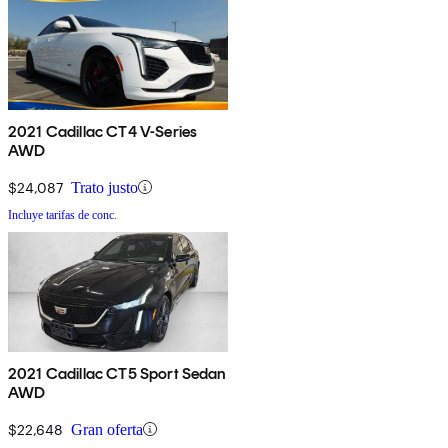
2021 Cadillac CT4 V-Series
AWD
$24,087
Trato justo
Incluye tarifas de conc.
2021 Cadillac CT5 Sport Sedan
AWD
$22,648
Gran oferta