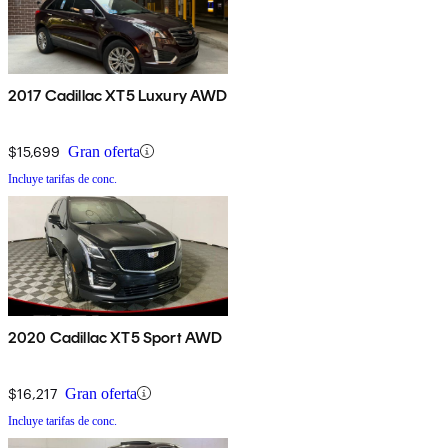
2017 Cadillac XT5 Luxury AWD
$15,699
Gran oferta
Incluye tarifas de conc.
2020 Cadillac XT5 Sport AWD
$16,217
Gran oferta
Incluye tarifas de conc.