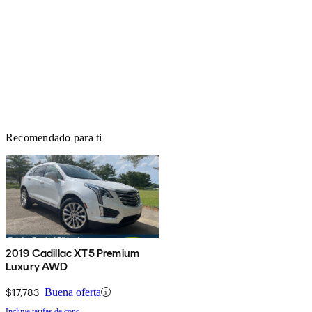
Recomendado para ti
2019 Cadillac XT5 Premium
Luxury AWD
$17,783
Buena oferta
Incluye tarifas de conc.