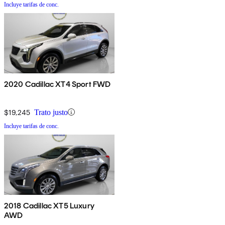
Incluye tarifas de conc.
2020 Cadillac XT4 Sport FWD
$19,245
Trato justo
Incluye tarifas de conc.
2018 Cadillac XT5 Luxury
AWD