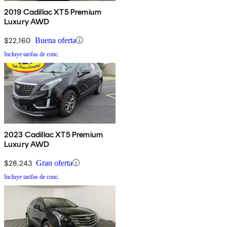
2019 Cadillac XT5 Premium
Luxury AWD
$22,160
Buena oferta
Incluye tarifas de conc.
2023 Cadillac XT5 Premium
Luxury AWD
$28,243
Gran oferta
Incluye tarifas de conc.