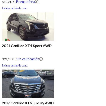
$12,367
Buena oferta
Incluye tarifas de conc.
2021 Cadillac XT4 Sport AWD
$21,958
Sin calificación
Incluye tarifas de conc.
2017 Cadillac XT5 Luxury AWD