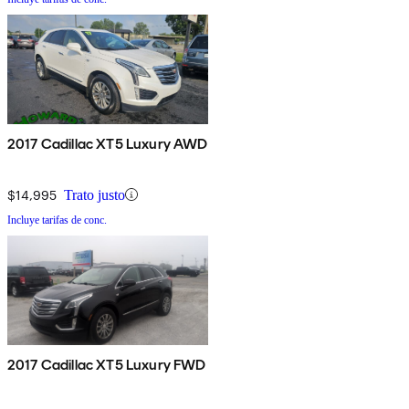
2017 Cadillac XT5 Luxury AWD
$14,995
Trato justo
Incluye tarifas de conc.
2017 Cadillac XT5 Luxury FWD