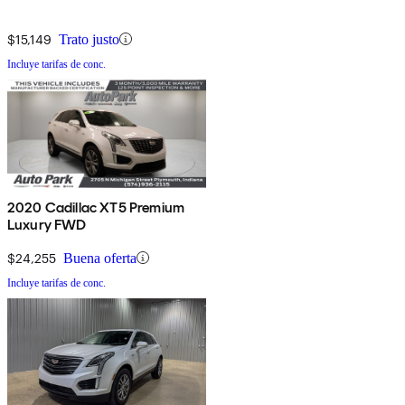
$15,149
Trato justo
Incluye tarifas de conc.
2020 Cadillac XT5 Premium
Luxury FWD
$24,255
Buena oferta
Incluye tarifas de conc.