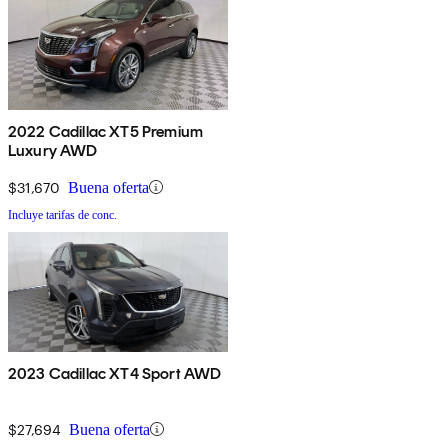
2022 Cadillac XT5 Premium
Luxury AWD
$31,670
Buena oferta
Incluye tarifas de conc.
2023 Cadillac XT4 Sport AWD
$27,694
Buena oferta