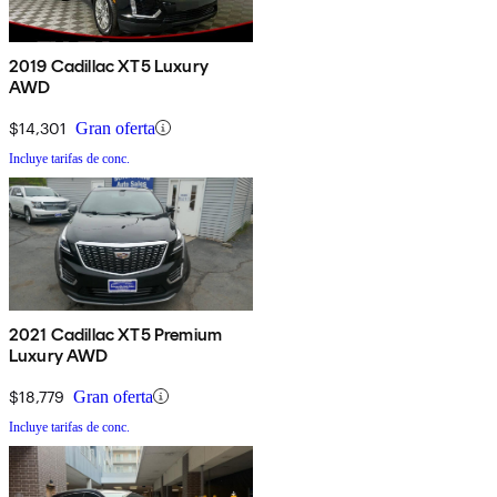
2019 Cadillac XT5 Luxury
AWD
$14,301
Gran oferta
Incluye tarifas de conc.
2021 Cadillac XT5 Premium
Luxury AWD
$18,779
Gran oferta
Incluye tarifas de conc.