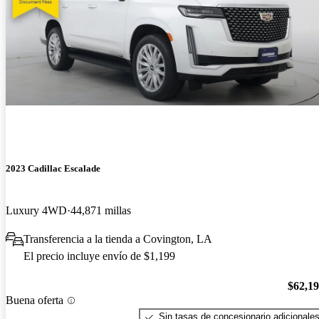
2023 Cadillac Escalade
Luxury 4WD
44,871 millas
Transferencia a la tienda a Covington, LA
El precio incluye envío de $1,199
$62,1
Buena oferta
Sin tasas de concesionario adicionale