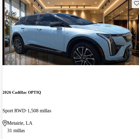
Gu
2026 Cadillac OPTIQ
Sport RWD
1,508 millas
Metairie, LA
31 millas