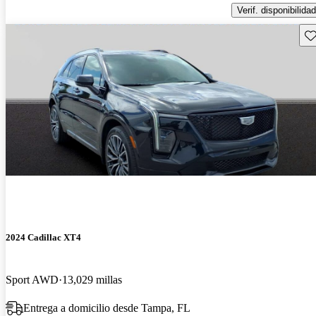
Verif. disponibilidad
Gu
2024 Cadillac XT4
Sport AWD
13,029 millas
Entrega a domicilio desde Tampa, FL