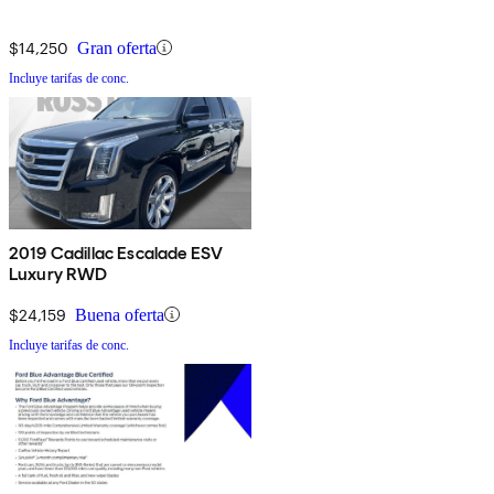
$14,250
Gran oferta
Incluye tarifas de conc.
2019 Cadillac Escalade ESV
Luxury RWD
$24,159
Buena oferta
Incluye tarifas de conc.