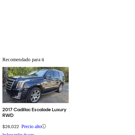
Recomendado para ti
2017 Cadillac Escalade Luxury
RWD
$26,022
Precio alto
Incluye tarifas de conc.