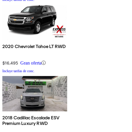
2020 Chevrolet Tahoe LT RWD
$16,495
Gran oferta
Incluye tarifas de conc.
2018 Cadillac Escalade ESV
Premium Luxury RWD