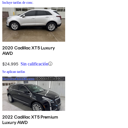
Incluye tarifas de conc.
2020 Cadillac XT5 Luxury
AWD
$24,995
Sin calificación
Se aplican tarifas
2022 Cadillac XT5 Premium
Luxury AWD