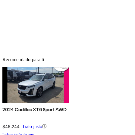
Recomendado para ti
2024 Cadillac XT6 Sport AWD
$46,244
Trato justo
Incluye tarifas de conc.