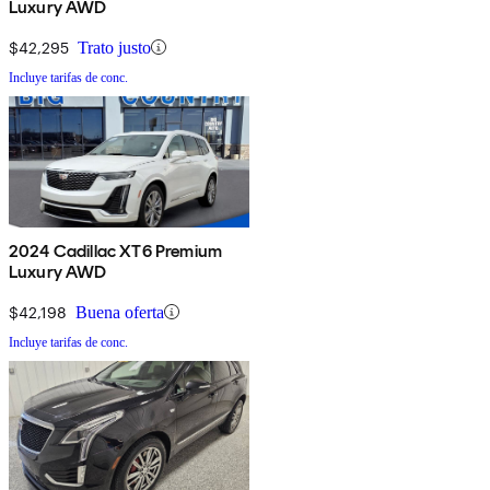
Luxury AWD
$42,295
Trato justo
Incluye tarifas de conc.
2024 Cadillac XT6 Premium
Luxury AWD
$42,198
Buena oferta
Incluye tarifas de conc.