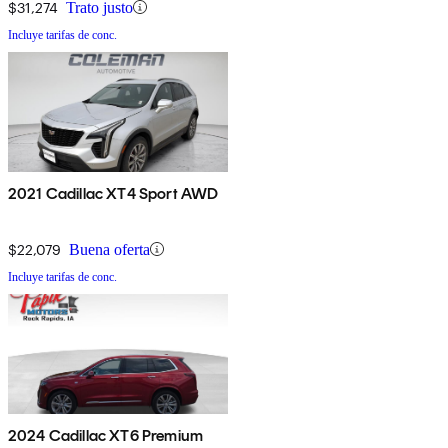
$31,274
Trato justo
Incluye tarifas de conc.
2021 Cadillac XT4 Sport AWD
$22,079
Buena oferta
Incluye tarifas de conc.
2024 Cadillac XT6 Premium