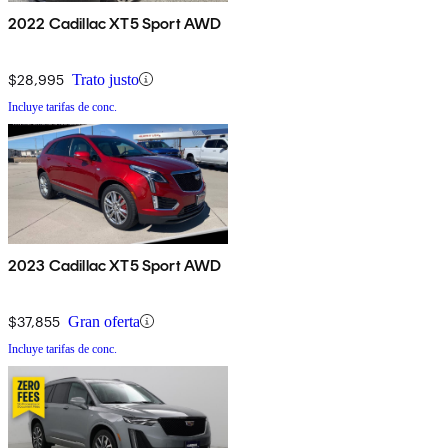
2022 Cadillac XT5 Sport AWD
$28,995
Trato justo
Incluye tarifas de conc.
2023 Cadillac XT5 Sport AWD
$37,855
Gran oferta
Incluye tarifas de conc.