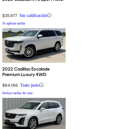
$35,977
Sin calificación
Se aplican tarifas
2022 Cadillac Escalade
Premium Luxury 4WD
$64,166
Trato justo
Incluye tarifas de conc.