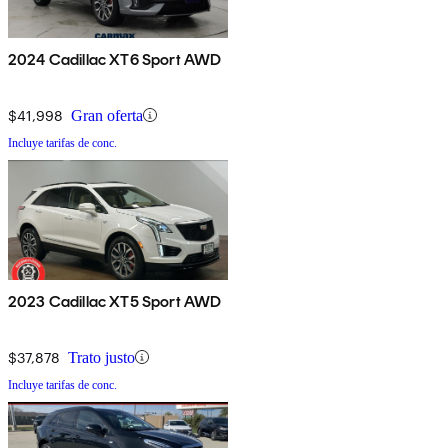
2024 Cadillac XT6 Sport AWD
$41,998
Gran oferta
Incluye tarifas de conc.
2023 Cadillac XT5 Sport AWD
$37,878
Trato justo
Incluye tarifas de conc.