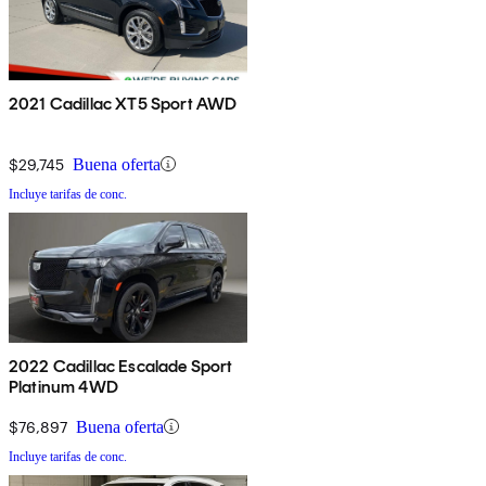
2021 Cadillac XT5 Sport AWD
$29,745
Buena oferta
Incluye tarifas de conc.
2022 Cadillac Escalade Sport
Platinum 4WD
$76,897
Buena oferta
Incluye tarifas de conc.