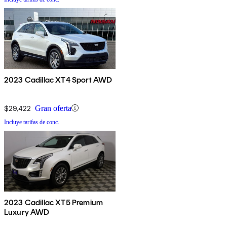
2023 Cadillac XT4 Sport AWD
$29,422
Gran oferta
Incluye tarifas de conc.
2023 Cadillac XT5 Premium
Luxury AWD