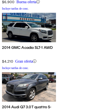
$6,900
Buena oferta
Incluye tarifas de conc.
2014 GMC Acadia SLT-1 AWD
$4,210
Gran oferta
Incluye tarifas de conc.
2014 Audi Q7 3.0T quattro S-