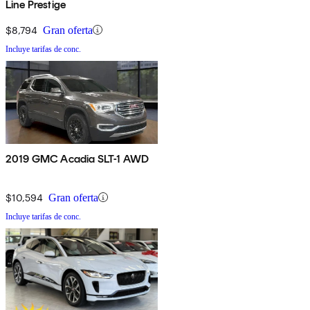
Line Prestige
$8,794
Gran oferta
Incluye tarifas de conc.
2019 GMC Acadia SLT-1 AWD
$10,594
Gran oferta
Incluye tarifas de conc.