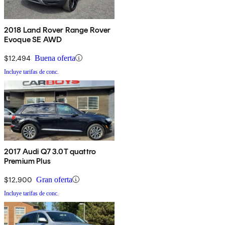
2018 Land Rover Range Rover
Evoque SE AWD
$12,494
Buena oferta
Incluye tarifas de conc.
2017 Audi Q7 3.0T quattro
Premium Plus
$12,900
Gran oferta
Incluye tarifas de conc.