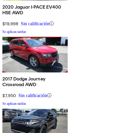
2020 Jaguar I-PACE EV400
HSE AWD
$19,998
Sin calificación
Se aplican tarifas
2017 Dodge Journey
Crossroad AWD
$7,950
Sin calificación
Se aplican tarifas