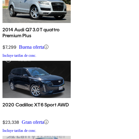
2014 Audi Q7 3.0T quattro
Premium Plus
$7,299
Buena oferta
Incluye tarifas de conc.
2020 Cadillac XT6 Sport AWD
$23,338
Gran oferta
Incluye tarifas de conc.