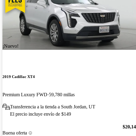
¡Nuevo!
2019 Cadillac XT4
Premium Luxury FWD
59,780 millas
Transferencia a la tienda a South Jordan, UT
El precio incluye envío de $149
$20,1
Buena oferta