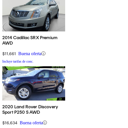
2014 Cadillac SRX Premium
AWD
$11,661
Buena oferta
Incluye tarifas de conc.
2020 Land Rover Discovery
Sport P250 S AWD
$16,634
Buena oferta