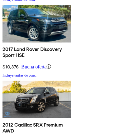
2017 Land Rover Discovery
Sport HSE
$10,376
Buena oferta
Incluye tarifas de conc.
2012 Cadillac SRX Premium
AWD