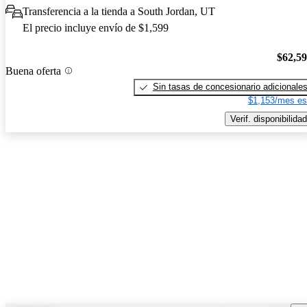
Transferencia a la tienda a South Jordan, UT
El precio incluye envío de $1,599
$62,5
Buena oferta
Sin tasas de concesionario adicionale
$1,153/mes es
Verif. disponibilidad