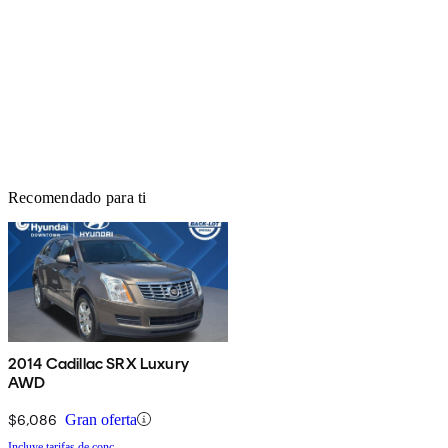
Recomendado para ti
2014 Cadillac SRX Luxury
AWD
$6,086
Gran oferta
Incluye tarifas de conc.