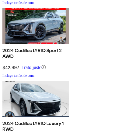
Incluye tarifas de conc.
2024 Cadillac LYRIQ Sport 2
AWD
$42,997
Trato justo
Incluye tarifas de conc.
2024 Cadillac LYRIQ Luxury 1
RWD