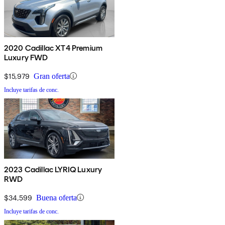
2020 Cadillac XT4 Premium
Luxury FWD
$15,979
Gran oferta
Incluye tarifas de conc.
2023 Cadillac LYRIQ Luxury
RWD
$34,599
Buena oferta
Incluye tarifas de conc.