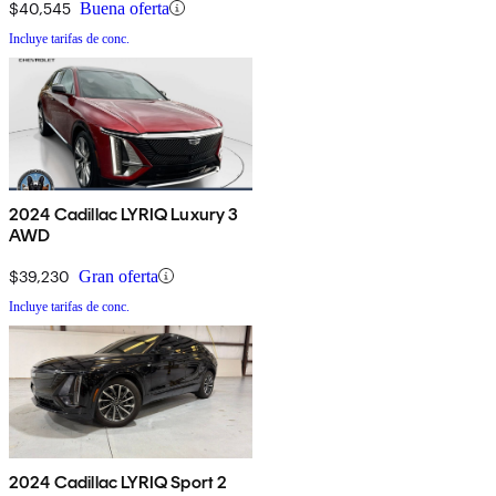
$40,545
Buena oferta
Incluye tarifas de conc.
2024 Cadillac LYRIQ Luxury 3
AWD
$39,230
Gran oferta
Incluye tarifas de conc.
2024 Cadillac LYRIQ Sport 2