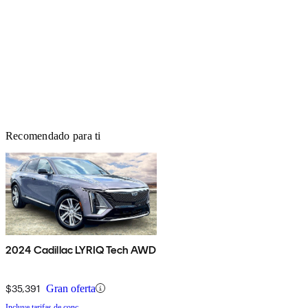
Recomendado para ti
2024 Cadillac LYRIQ Tech AWD
$35,391
Gran oferta
Incluye tarifas de conc.