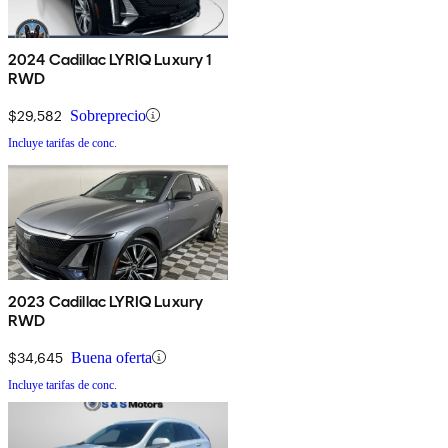
2024 Cadillac LYRIQ Luxury 1
RWD
$29,582
Sobreprecio
Incluye tarifas de conc.
2023 Cadillac LYRIQ Luxury
RWD
$34,645
Buena oferta
Incluye tarifas de conc.