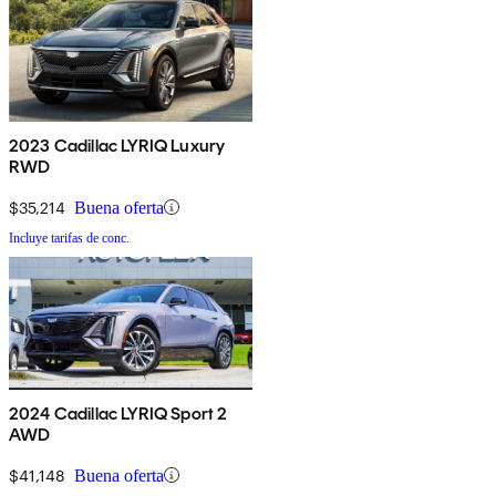
2023 Cadillac LYRIQ Luxury
RWD
$35,214
Buena oferta
Incluye tarifas de conc.
2024 Cadillac LYRIQ Sport 2
AWD
$41,148
Buena oferta