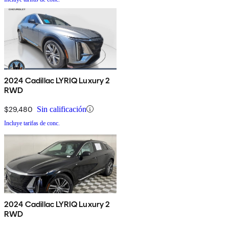
2024 Cadillac LYRIQ Luxury 2
RWD
$29,480
Sin calificación
Incluye tarifas de conc.
2024 Cadillac LYRIQ Luxury 2
RWD