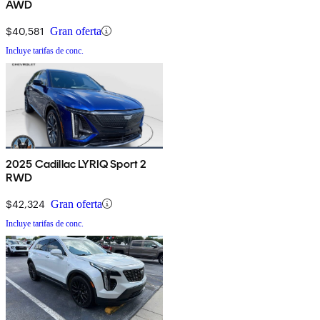
AWD
$40,581
Gran oferta
Incluye tarifas de conc.
2025 Cadillac LYRIQ Sport 2
RWD
$42,324
Gran oferta
Incluye tarifas de conc.