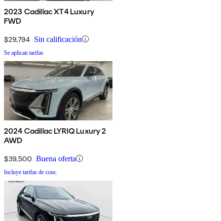
2023 Cadillac XT4 Luxury
FWD
$29,794
Sin calificación
Se aplican tarifas
2024 Cadillac LYRIQ Luxury 2
AWD
$39,500
Buena oferta
Incluye tarifas de conc.