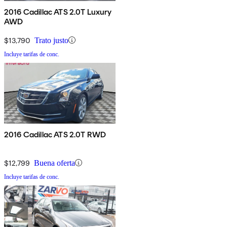
2016 Cadillac ATS 2.0T Luxury
AWD
$13,790
Trato justo
Incluye tarifas de conc.
2016 Cadillac ATS 2.0T RWD
$12,799
Buena oferta
Incluye tarifas de conc.