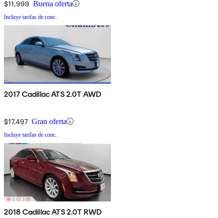
$11,999
Buena oferta
Incluye tarifas de conc.
2017 Cadillac ATS 2.0T AWD
$17,497
Gran oferta
Incluye tarifas de conc.
2018 Cadillac ATS 2.0T RWD