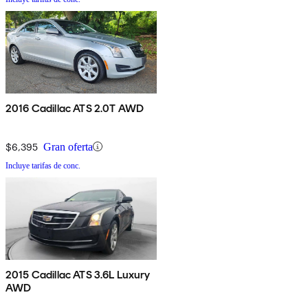
2016 Cadillac ATS 2.0T AWD
$6,395
Gran oferta
Incluye tarifas de conc.
2015 Cadillac ATS 3.6L Luxury
AWD