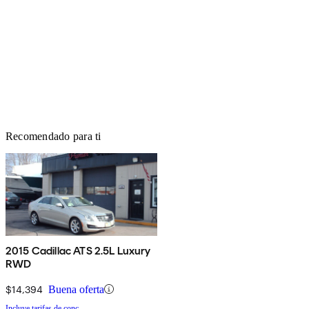
Recomendado para ti
2015 Cadillac ATS 2.5L Luxury
RWD
$14,394
Buena oferta
Incluye tarifas de conc.