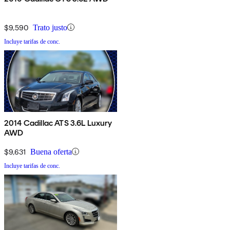
$9,590
Trato justo
Incluye tarifas de conc.
2014 Cadillac ATS 3.6L Luxury
AWD
$9,631
Buena oferta
Incluye tarifas de conc.