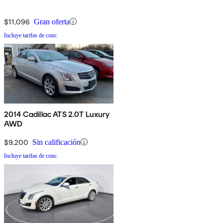
$11,096
Gran oferta
Incluye tarifas de conc.
2014 Cadillac ATS 2.0T Luxury
AWD
$9,200
Sin calificación
Incluye tarifas de conc.