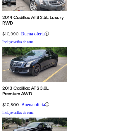
2014 Cadillac ATS 2.5L Luxury
RWD
$10,990
Buena oferta
Incluye tarifas de conc.
2013 Cadillac ATS 3.6L
Premium AWD
$10,800
Buena oferta
Incluye tarifas de conc.