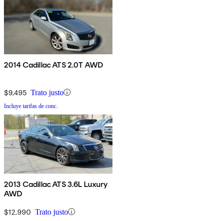
2014 Cadillac ATS 2.0T AWD
$9,495
Trato justo
Incluye tarifas de conc.
2013 Cadillac ATS 3.6L Luxury
AWD
$12,990
Trato justo