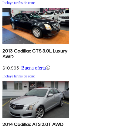
Incluye tarifas de conc.
2013 Cadillac CTS 3.0L Luxury
AWD
$10,995
Buena oferta
Incluye tarifas de conc.
2014 Cadillac ATS 2.0T AWD