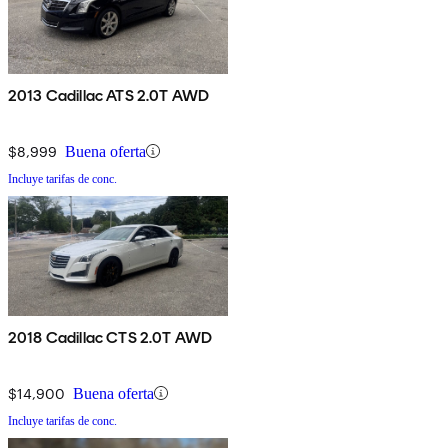
2013 Cadillac ATS 2.0T AWD
$8,999
Buena oferta
Incluye tarifas de conc.
2018 Cadillac CTS 2.0T AWD
$14,900
Buena oferta
Incluye tarifas de conc.