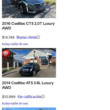
2016 Cadillac CTS 2.0T Luxury
AWD
$14,748
Buena oferta
Incluye tarifas de conc.
2014 Cadillac ATS 3.6L Luxury
AWD
$10,999
Sin calificación
Incluye tarifas de conc.