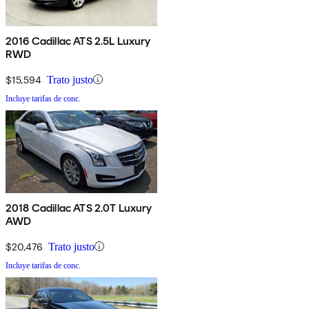
2016 Cadillac ATS 2.5L Luxury
RWD
$15,594
Trato justo
Incluye tarifas de conc.
2018 Cadillac ATS 2.0T Luxury
AWD
$20,476
Trato justo
Incluye tarifas de conc.