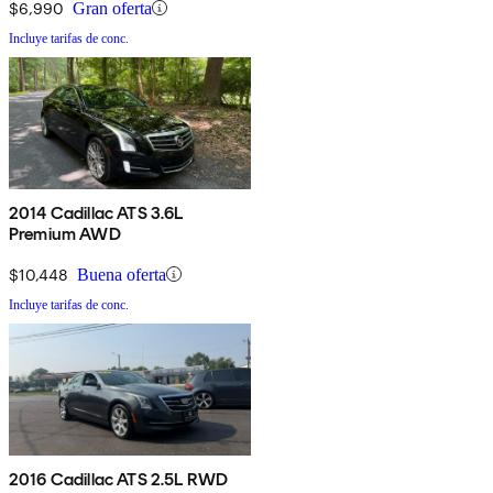
$6,990
Gran oferta
Incluye tarifas de conc.
2014 Cadillac ATS 3.6L
Premium AWD
$10,448
Buena oferta
Incluye tarifas de conc.
2016 Cadillac ATS 2.5L RWD