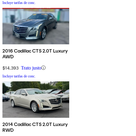
Incluye tarifas de conc.
2016 Cadillac CTS 2.0T Luxury
AWD
$14,393
Trato justo
Incluye tarifas de conc.
2014 Cadillac CTS 2.0T Luxury
RWD