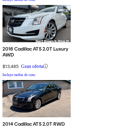
2016 Cadillac ATS 2.0T Luxury
AWD
$13,485
Gran oferta
Incluye tarifas de conc.
2014 Cadillac ATS 2.0T RWD