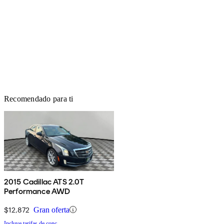
Recomendado para ti
2015 Cadillac ATS 2.0T
Performance AWD
$12,872
Gran oferta
Incluye tarifas de conc.