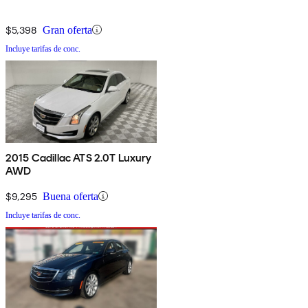
$5,398
Gran oferta
Incluye tarifas de conc.
2015 Cadillac ATS 2.0T Luxury
AWD
$9,295
Buena oferta
Incluye tarifas de conc.