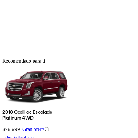
Recomendado para ti
2018 Cadillac Escalade
Platinum 4WD
$28,999
Gran oferta
Incluye tarifas de conc.