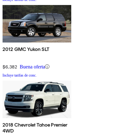
2012 GMC Yukon SLT
$6,382
Buena oferta
Incluye tarifas de conc.
2018 Chevrolet Tahoe Premier
4WD