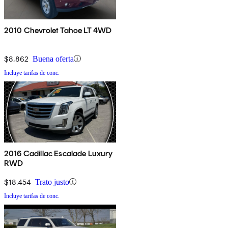
2010 Chevrolet Tahoe LT 4WD
$8,862
Buena oferta
Incluye tarifas de conc.
2016 Cadillac Escalade Luxury
RWD
$18,454
Trato justo
Incluye tarifas de conc.