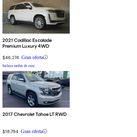
2021 Cadillac Escalade
Premium Luxury 4WD
$46,274
Gran oferta
Incluye tarifas de conc.
2017 Chevrolet Tahoe LT RWD
$18,794
Gran oferta