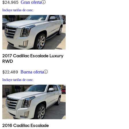
$24,965
Gran oferta
Incluye tarifas de conc.
2017 Cadillac Escalade Luxury
RWD
$22,489
Buena oferta
Incluye tarifas de conc.
2016 Cadillac Escalade