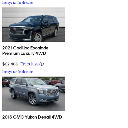
Incluye tarifas de conc.
2021 Cadillac Escalade
Premium Luxury 4WD
$62,466
Trato justo
Incluye tarifas de conc.
2016 GMC Yukon Denali 4WD