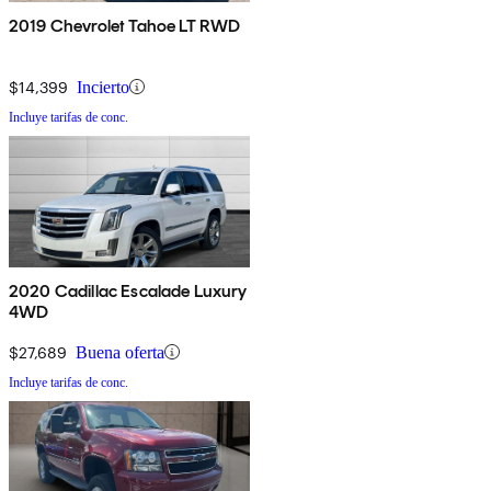
2019 Chevrolet Tahoe LT RWD
$14,399
Incierto
Incluye tarifas de conc.
2020 Cadillac Escalade Luxury
4WD
$27,689
Buena oferta
Incluye tarifas de conc.