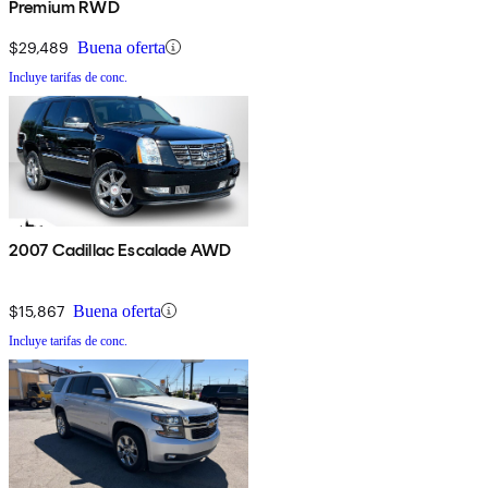
Premium RWD
$29,489
Buena oferta
Incluye tarifas de conc.
2007 Cadillac Escalade AWD
$15,867
Buena oferta
Incluye tarifas de conc.