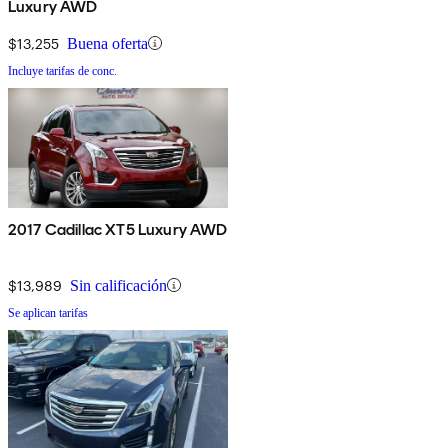
Luxury AWD
$13,255
Buena oferta
Incluye tarifas de conc.
2017 Cadillac XT5 Luxury AWD
$13,989
Sin calificación
Se aplican tarifas