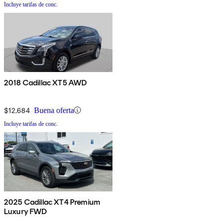
Incluye tarifas de conc.
2018 Cadillac XT5 AWD
$12,684
Buena oferta
Incluye tarifas de conc.
2025 Cadillac XT4 Premium
Luxury FWD