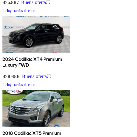
$25,887
Buena oferta
Incluye tarifas de conc.
2024 Cadillac XT4 Premium
Luxury FWD
$28,686
Buena oferta
Incluye tarifas de conc.
2018 Cadillac XT5 Premium