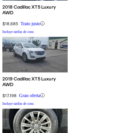
2018 Cadillac XT5 Luxury
AWD
$18,685
Trato justo
Incluye tarifas de conc.
2019 Cadillac XT5 Luxury
AWD
$17,198
Gran oferta
Incluye tarifas de conc.