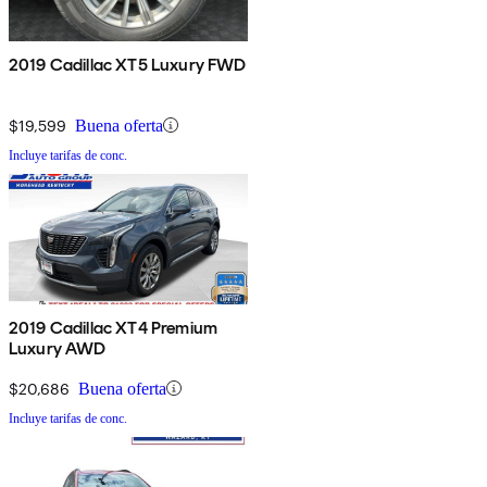
2019 Cadillac XT5 Luxury FWD
$19,599
Buena oferta
Incluye tarifas de conc.
2019 Cadillac XT4 Premium
Luxury AWD
$20,686
Buena oferta
Incluye tarifas de conc.