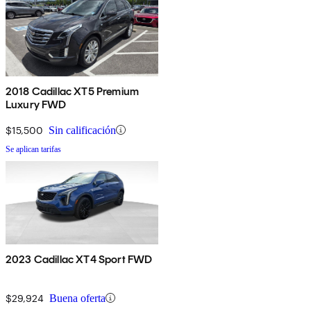
2018 Cadillac XT5 Premium
Luxury FWD
$15,500
Sin calificación
Se aplican tarifas
2023 Cadillac XT4 Sport FWD
$29,924
Buena oferta