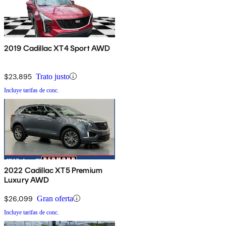
2019 Cadillac XT4 Sport AWD
$23,895
Trato justo
Incluye tarifas de conc.
2022 Cadillac XT5 Premium
Luxury AWD
$26,099
Gran oferta
Incluye tarifas de conc.