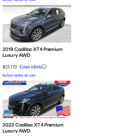
2019 Cadillac XT4 Premium
Luxury AWD
$21,172
Gran oferta
Incluye tarifas de conc.
2023 Cadillac XT4 Premium
Luxury AWD