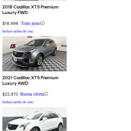
2018 Cadillac XT5 Premium
Luxury FWD
$18,998
Trato justo
Incluye tarifas de conc.
2021 Cadillac XT5 Premium
Luxury AWD
$22,973
Buena oferta
Incluye tarifas de conc.