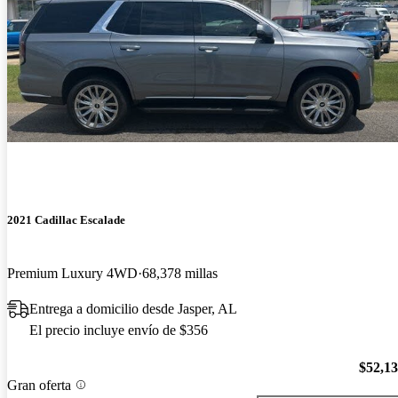
2021 Cadillac Escalade
Premium Luxury 4WD
68,378 millas
Entrega a domicilio desde Jasper, AL
El precio incluye envío de $356
$52,1
Gran oferta