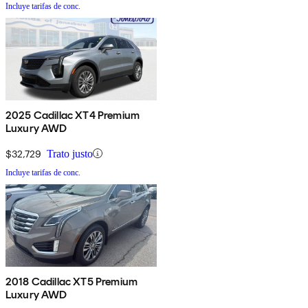
Incluye tarifas de conc.
2025 Cadillac XT4 Premium
Luxury AWD
$32,729
Trato justo
Incluye tarifas de conc.
2018 Cadillac XT5 Premium
Luxury AWD