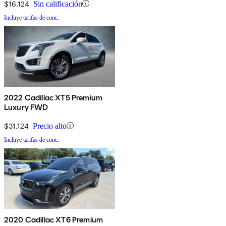
$16,124
Sin calificación
Incluye tarifas de conc.
2022 Cadillac XT5 Premium
Luxury FWD
$31,124
Precio alto
Incluye tarifas de conc.
2020 Cadillac XT6 Premium