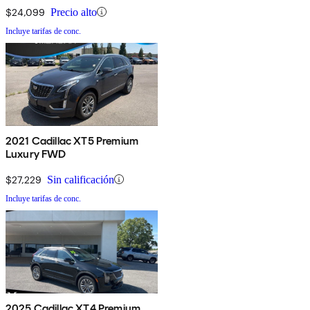
$24,099
Precio alto
Incluye tarifas de conc.
2021 Cadillac XT5 Premium
Luxury FWD
$27,229
Sin calificación
Incluye tarifas de conc.
2025 Cadillac XT4 Premium