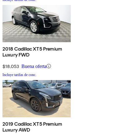
2018 Cadillac XT5 Premium
Luxury FWD
$18,053
Buena oferta
Incluye tarifas de conc.
2019 Cadillac XT5 Premium
Luxury AWD