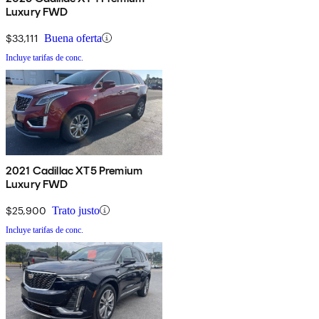
Luxury FWD
$33,111
Buena oferta
Incluye tarifas de conc.
2021 Cadillac XT5 Premium
Luxury FWD
$25,900
Trato justo
Incluye tarifas de conc.