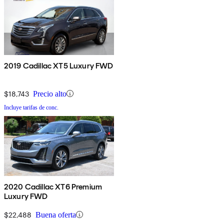
2019 Cadillac XT5 Luxury FWD
$18,743
Precio alto
Incluye tarifas de conc.
2020 Cadillac XT6 Premium
Luxury FWD
$22,488
Buena oferta