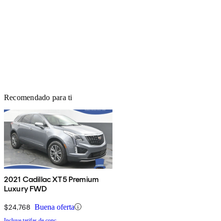
Recomendado para ti
2021 Cadillac XT5 Premium
Luxury FWD
$24,768
Buena oferta
Incluye tarifas de conc.