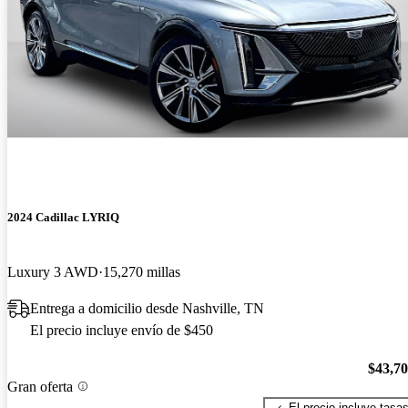
2024 Cadillac LYRIQ
Luxury 3 AWD
15,270 millas
Entrega a domicilio desde Nashville, TN
El precio incluye envío de $450
$43,7
Gran oferta
El precio incluye tasa