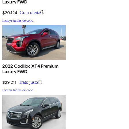
Luxury FWD
$20,124
Gran oferta
Incluye tarifas de conc.
2022 Cadillac XT4 Premium
Luxury FWD
$29,211
Trato justo
Incluye tarifas de conc.