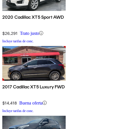
2020 Cadillac XT5 Sport AWD
$26,291
Trato justo
Incluye tarifas de conc.
2017 Cadillac XT5 Luxury FWD
$14,418
Buena oferta
Incluye tarifas de conc.