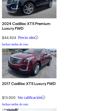
2024 Cadillac XT5 Premium
Luxury FWD
$44,924
Precio alto
Incluye tarifas de conc.
2017 Cadillac XT5 Luxury FWD
$13,500
Sin calificación
Incluye tarifas de conc.