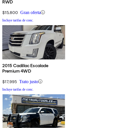
RWD
$15,800
Gran oferta
Incluye tarifas de conc.
2015 Cadillac Escalade
Premium 4WD
$17,995
Trato justo
Incluye tarifas de conc.