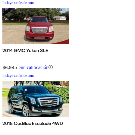
Incluye tarifas de conc.
2014 GMC Yukon SLE
$6,945
Sin calificación
Incluye tarifas de conc.
2018 Cadillac Escalade 4WD