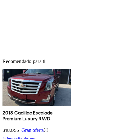
Recomendado para ti
2018 Cadillac Escalade
Premium Luxury RWD
$18,035
Gran oferta
Incluye tarifas de conc.