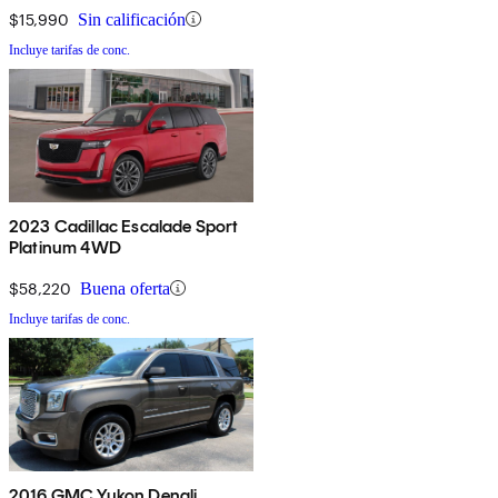
$15,990
Sin calificación
Incluye tarifas de conc.
2023 Cadillac Escalade Sport
Platinum 4WD
$58,220
Buena oferta
Incluye tarifas de conc.
2016 GMC Yukon Denali