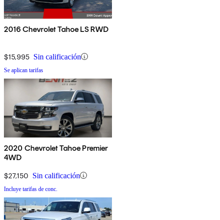
2016 Chevrolet Tahoe LS RWD
$15,995
Sin calificación
Se aplican tarifas
2020 Chevrolet Tahoe Premier
4WD
$27,150
Sin calificación
Incluye tarifas de conc.