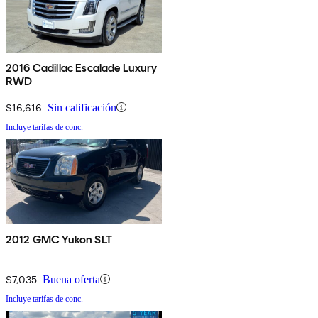
2016 Cadillac Escalade Luxury
RWD
$16,616
Sin calificación
Incluye tarifas de conc.
2012 GMC Yukon SLT
$7,035
Buena oferta
Incluye tarifas de conc.