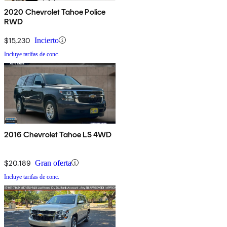
2020 Chevrolet Tahoe Police
RWD
$15,230
Incierto
Incluye tarifas de conc.
2016 Chevrolet Tahoe LS 4WD
$20,189
Gran oferta
Incluye tarifas de conc.