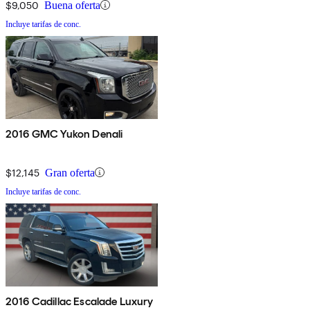
$9,050
Buena oferta
Incluye tarifas de conc.
2016 GMC Yukon Denali
$12,145
Gran oferta
Incluye tarifas de conc.
2016 Cadillac Escalade Luxury