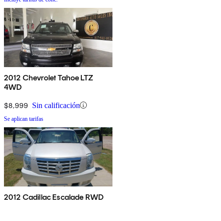
2012 Chevrolet Tahoe LTZ
4WD
$8,999
Sin calificación
Se aplican tarifas
2012 Cadillac Escalade RWD