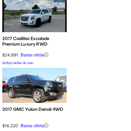
2017 Cadillac Escalade
Premium Luxury RWD
$24,991
Buena oferta
Incluye tarifas de conc.
2017 GMC Yukon Denali 4WD
$16,220
Buena oferta