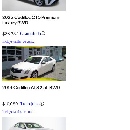
2025 Cadillac CT5 Premium
Luxury RWD
$36,237
Gran oferta
Incluye tarifas de conc.
2013 Cadillac ATS 2.5L RWD
$10,689
Trato justo
Incluye tarifas de conc.