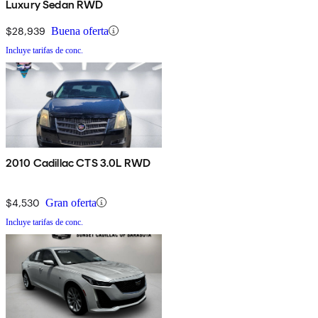
Luxury Sedan RWD
$28,939
Buena oferta
Incluye tarifas de conc.
2010 Cadillac CTS 3.0L RWD
$4,530
Gran oferta
Incluye tarifas de conc.