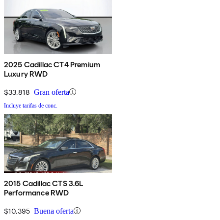
2025 Cadillac CT4 Premium
Luxury RWD
$33,818
Gran oferta
Incluye tarifas de conc.
2015 Cadillac CTS 3.6L
Performance RWD
$10,395
Buena oferta