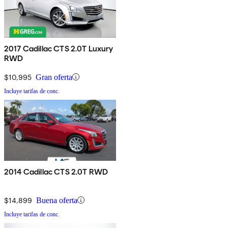
2017 Cadillac CTS 2.0T Luxury
RWD
$10,995
Gran oferta
Incluye tarifas de conc.
2014 Cadillac CTS 2.0T RWD
$14,899
Buena oferta
Incluye tarifas de conc.