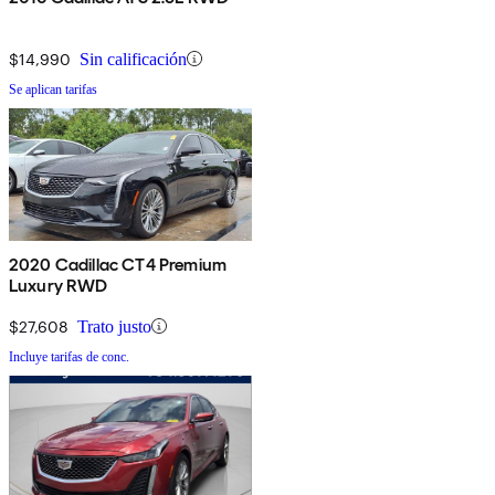
$14,990
Sin calificación
Se aplican tarifas
2020 Cadillac CT4 Premium
Luxury RWD
$27,608
Trato justo
Incluye tarifas de conc.