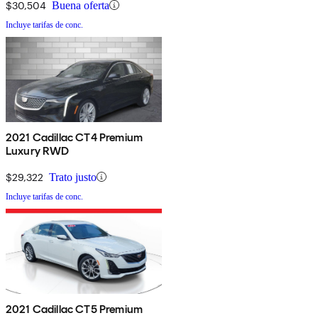
$30,504
Buena oferta
Incluye tarifas de conc.
2021 Cadillac CT4 Premium
Luxury RWD
$29,322
Trato justo
Incluye tarifas de conc.
2021 Cadillac CT5 Premium