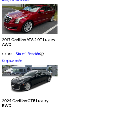
2017 Cadillac ATS 2.0T Luxury
AWD
$7,999
Sin calificación
Se aplican tarifas
2024 Cadillac CT5 Luxury
RWD