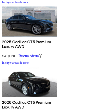
Incluye tarifas de conc.
2025 Cadillac CT5 Premium
Luxury AWD
$49,080
Buena oferta
Incluye tarifas de conc.
2026 Cadillac CT5 Premium
Luxury AWD