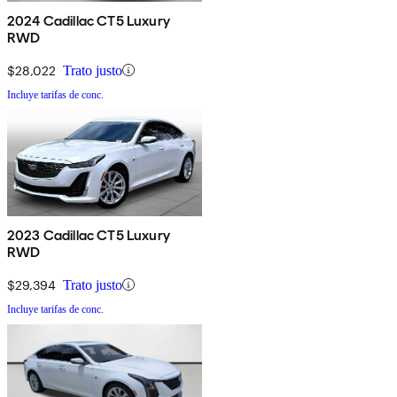
2024 Cadillac CT5 Luxury
RWD
$28,022
Trato justo
Incluye tarifas de conc.
2023 Cadillac CT5 Luxury
RWD
$29,394
Trato justo
Incluye tarifas de conc.