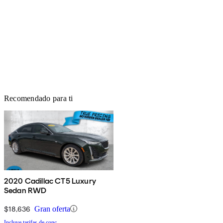
Recomendado para ti
2020 Cadillac CT5 Luxury
Sedan RWD
$18,636
Gran oferta
Incluye tarifas de conc.