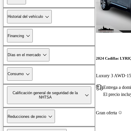
Historial del vehículo
Financing
Días en el mercado
2024 Cadillac LYRI
Consumo
Luxury 3 AWD
15
Entrega a domi
Calificación general de seguridad de la
El precio incl
NHTSA
Gran oferta
Reducciones de precio