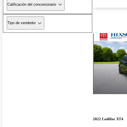
Calificación del concesionario
Tipo de vendedor
2022 Cadillac XT4