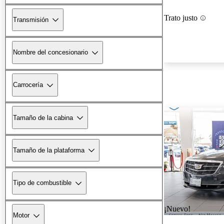
Trato justo
Transmisión
Nombre del concesionario
Carrocería
Tamaño de la cabina
Tamaño de la plataforma
Tipo de combustible
¡Nuevo!
Motor