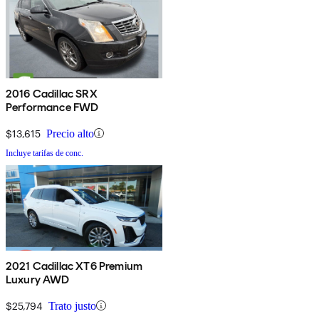
2016 Cadillac SRX
Performance FWD
$13,615
Precio alto
Incluye tarifas de conc.
2021 Cadillac XT6 Premium
Luxury AWD
$25,794
Trato justo