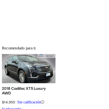
Recomendado para ti
2018 Cadillac XT5 Luxury
AWD
$14,950
Sin calificación
Se aplican tarifas