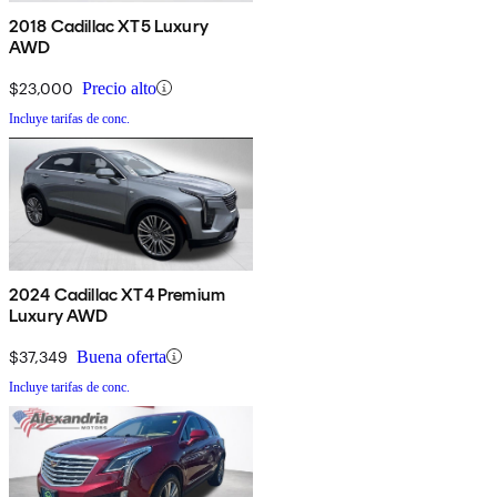
2018 Cadillac XT5 Luxury
AWD
$23,000
Precio alto
Incluye tarifas de conc.
2024 Cadillac XT4 Premium
Luxury AWD
$37,349
Buena oferta
Incluye tarifas de conc.