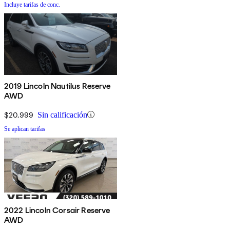
Incluye tarifas de conc.
2019 Lincoln Nautilus Reserve
AWD
$20,999
Sin calificación
Se aplican tarifas
2022 Lincoln Corsair Reserve
AWD