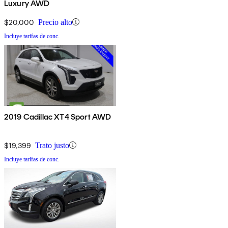
Luxury AWD
$20,000
Precio alto
Incluye tarifas de conc.
2019 Cadillac XT4 Sport AWD
$19,399
Trato justo
Incluye tarifas de conc.