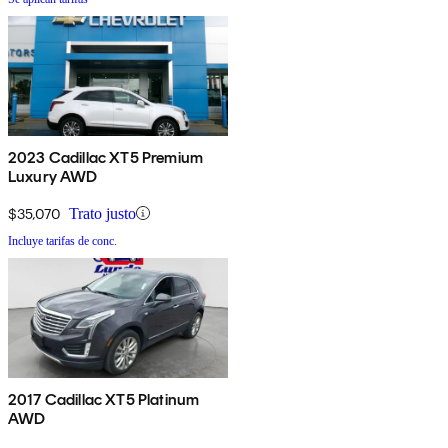
2023 Cadillac XT5 Premium
Luxury AWD
$35,070
Trato justo
Incluye tarifas de conc.
2017 Cadillac XT5 Platinum
AWD