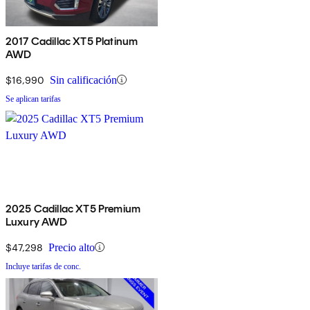
2017 Cadillac XT5 Platinum
AWD
$16,990
Sin calificación
Se aplican tarifas
2025 Cadillac XT5 Premium
Luxury AWD
$47,298
Precio alto
Incluye tarifas de conc.