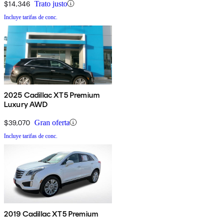
$14,346
Trato justo
Incluye tarifas de conc.
2025 Cadillac XT5 Premium
Luxury AWD
$39,070
Gran oferta
Incluye tarifas de conc.
2019 Cadillac XT5 Premium