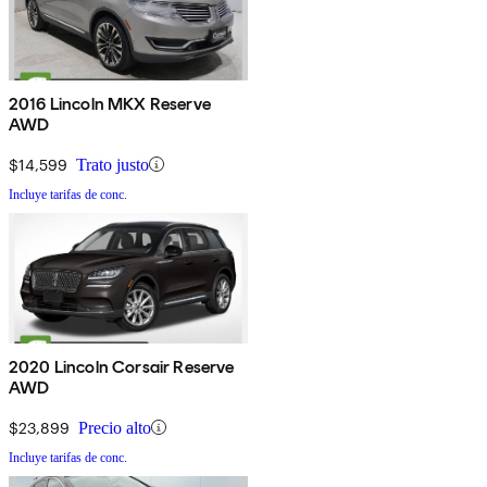
2016 Lincoln MKX Reserve
AWD
$14,599
Trato justo
Incluye tarifas de conc.
2020 Lincoln Corsair Reserve
AWD
$23,899
Precio alto
Incluye tarifas de conc.