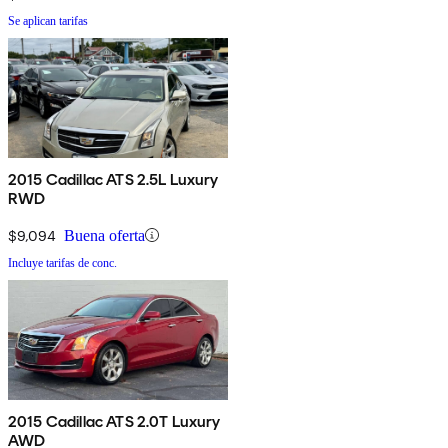
Se aplican tarifas
2015 Cadillac ATS 2.5L Luxury
RWD
$9,094
Buena oferta
Incluye tarifas de conc.
2015 Cadillac ATS 2.0T Luxury
AWD