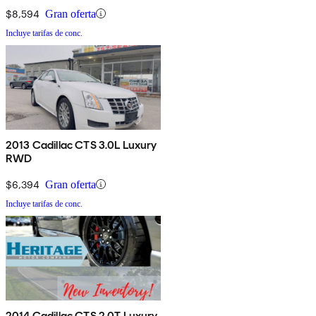
$8,594
Gran oferta
Incluye tarifas de conc.
2013 Cadillac CTS 3.0L Luxury
RWD
$6,394
Gran oferta
Incluye tarifas de conc.
2014 Cadillac CTS 2.0T Luxury