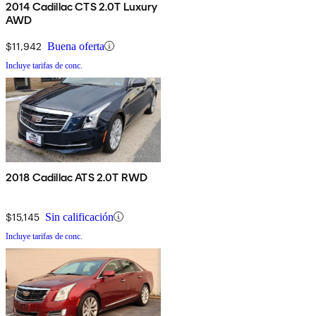
2014 Cadillac CTS 2.0T Luxury
AWD
$11,942
Buena oferta
Incluye tarifas de conc.
2018 Cadillac ATS 2.0T RWD
$15,145
Sin calificación
Incluye tarifas de conc.