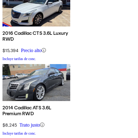
2016 Cadillac CTS 3.6L Luxury
RWD
$15,394
Precio alto
Incluye tarifas de conc.
2014 Cadillac ATS 3.6L
Premium RWD
$8,245
Trato justo
Incluye tarifas de conc.