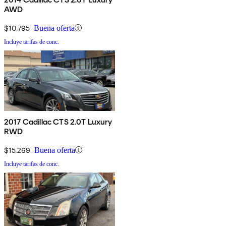
AWD
$10,795
Buena oferta
Incluye tarifas de conc.
2017 Cadillac CTS 2.0T Luxury
RWD
$15,269
Buena oferta
Incluye tarifas de conc.