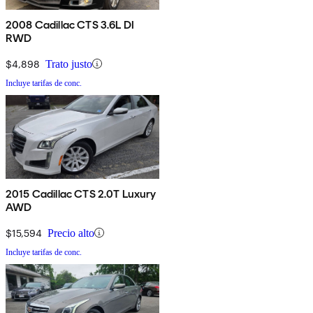
2008 Cadillac CTS 3.6L DI
RWD
$4,898
Trato justo
Incluye tarifas de conc.
2015 Cadillac CTS 2.0T Luxury
AWD
$15,594
Precio alto
Incluye tarifas de conc.