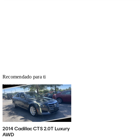
Recomendado para ti
2014 Cadillac CTS 2.0T Luxury
AWD