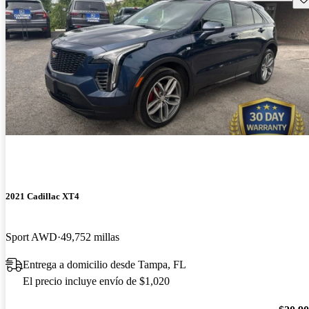
2021 Cadillac XT4
Sport AWD
49,752 millas
Entrega a domicilio desde Tampa, FL
El precio incluye envío de $1,020