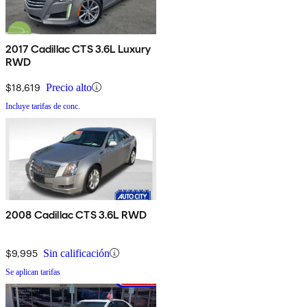
2017 Cadillac CTS 3.6L Luxury
RWD
$18,619
Precio alto
Incluye tarifas de conc.
2008 Cadillac CTS 3.6L RWD
$9,995
Sin calificación
Se aplican tarifas