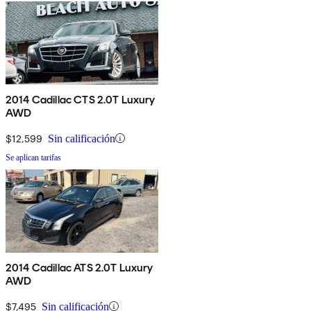
2014 Cadillac CTS 2.0T Luxury
AWD
$12,599
Sin calificación
Se aplican tarifas
2014 Cadillac ATS 2.0T Luxury
AWD
$7,495
Sin calificación